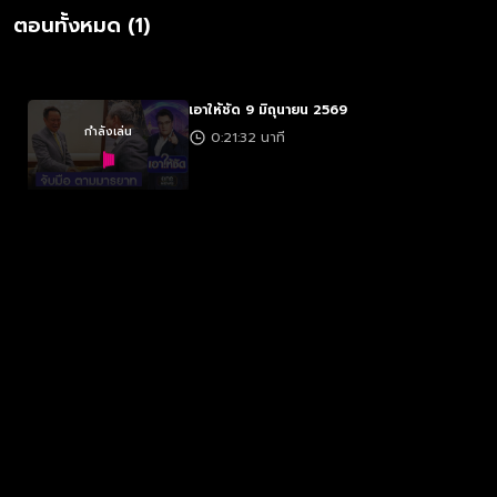
ตอนทั้งหมด (1)
เอาให้ชัด 9 มิถุนายน 2569
กำลังเล่น
0:21:32 นาที