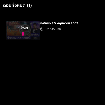
ตอนทั้งหมด (1)
เอาให้ชัด 20 พฤษภาคม 2569
กำลังเล่น
0:27:45 นาที