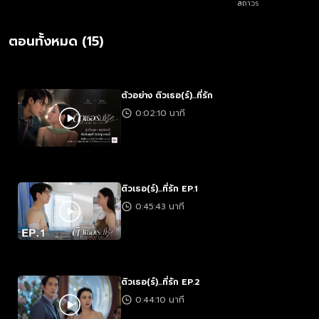
สถาวร
ตอนทั้งหมด (15)
ตัวอย่าง ติวเธอ(ร์)...ที่รัก
0:02:10 นาที
ติวเธอ(ร์)...ที่รัก EP.1
0:45:43 นาที
ติวเธอ(ร์)...ที่รัก EP.2
0:44:10 นาที