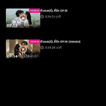
ติวเธอ(ร์)...ที่รัก EP.13
PREMIUM
0:39:21 นาที
ติวเธอ(ร์)...ที่รัก EP.14 (ตอนจบ)
PREMIUM
0:39:28 นาที