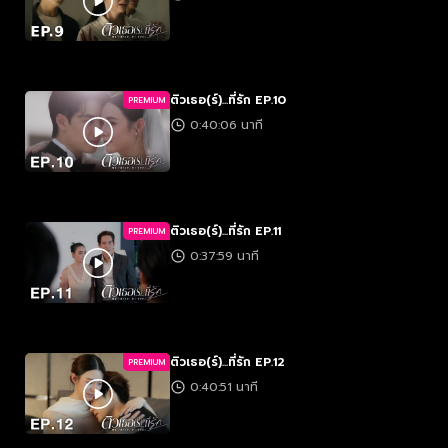
ติวเธอ(ร์)...ที่รัก EP.10
PREMIUM
0:40:06 นาที
ติวเธอ(ร์)...ที่รัก EP.11
PREMIUM
0:37:59 นาที
ติวเธอ(ร์)...ที่รัก EP.12
PREMIUM
0:40:51 นาที