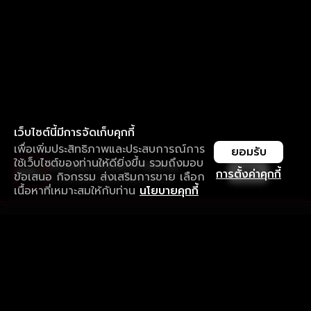
เว็บไซต์นี้มีการจัดเก็บคุกกี้
เพื่อเพิ่มประสิทธิภาพและประสบการณ์การ
ยอมรับ
ใช้เว็บไซต์ของท่านให้ดียิ่งขึ้น รวมถึงมอบ
ใช้งานแอป ลื่นไหลกว่า ไม่มีสะดุด
เปิด
การตั้งค่าคุกกี้
ข้อเสนอ กิจกรรม ส่งเสริมการขาย เลือก
ดาวน์โหลดแอปเพื่อการรับชมที่ดีกว่า
เนื้อหาที่เหมาะสมให้กับท่าน
นโยบายคุกกี้
รับประสบการณ์ที่ดีที่สุดบนแอป
ภาษาไทย