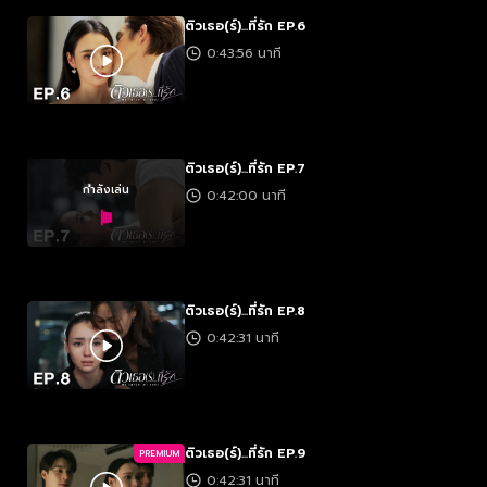
ติวเธอ(ร์)...ที่รัก EP.6
0:43:56 นาที
ติวเธอ(ร์)...ที่รัก EP.7
กำลังเล่น
0:42:00 นาที
ติวเธอ(ร์)...ที่รัก EP.8
0:42:31 นาที
ติวเธอ(ร์)...ที่รัก EP.9
PREMIUM
0:42:31 นาที