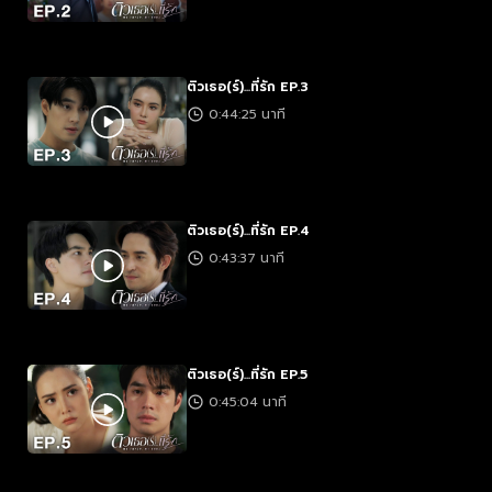
ติวเธอ(ร์)...ที่รัก EP.3
0:44:25 นาที
ติวเธอ(ร์)...ที่รัก EP.4
0:43:37 นาที
ติวเธอ(ร์)...ที่รัก EP.5
0:45:04 นาที