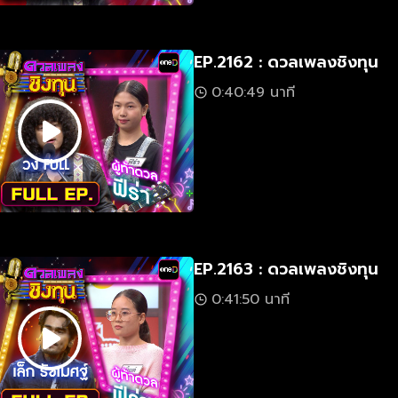
EP.2162 : ดวลเพลงชิงทุน
0:40:49 นาที
EP.2163 : ดวลเพลงชิงทุน
0:41:50 นาที