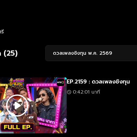
รี
 (25)
ดวลเพลงชิงทุน พ.ค. 2569
EP.2159 : ดวลเพลงชิงทุน
0:42:01 นาที