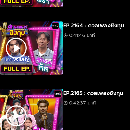
EP.2164 : ดวลเพลงชิงทุน
0:41:46 นาที
EP.2165 : ดวลเพลงชิงทุน
0:42:37 นาที