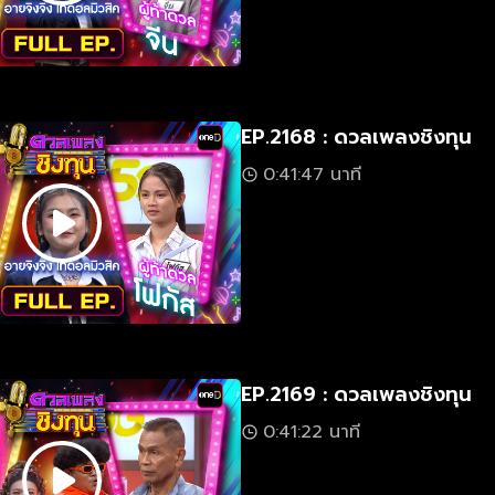
EP.2168 : ดวลเพลงชิงทุน
0:41:47 นาที
EP.2169 : ดวลเพลงชิงทุน
0:41:22 นาที