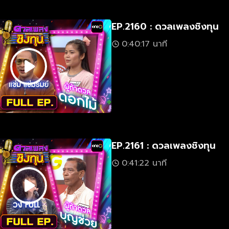
EP.2160 : ดวลเพลงชิงทุน
0:40:17 นาที
EP.2161 : ดวลเพลงชิงทุน
0:41:22 นาที