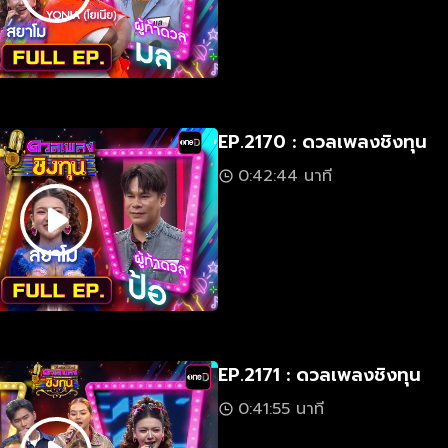
EP.2170 : ดวลเพลงชิงทุน
0:42:44 นาที
EP.2171 : ดวลเพลงชิงทุน
0:41:55 นาที