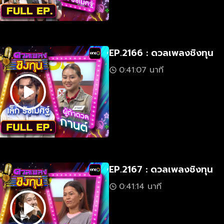
EP.2166 : ดวลเพลงชิงทุน
0:41:07 นาที
EP.2167 : ดวลเพลงชิงทุน
0:41:14 นาที