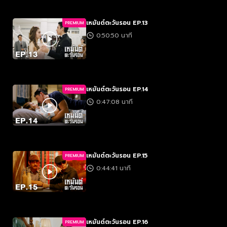
เหมันต์ตะวันรอน EP.13
PREMIUM
0:50:50 นาที
เหมันต์ตะวันรอน EP.14
PREMIUM
0:47:08 นาที
เหมันต์ตะวันรอน EP.15
PREMIUM
0:44:41 นาที
เหมันต์ตะวันรอน EP.16
PREMIUM