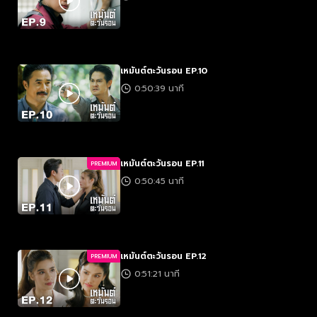
เหมันต์ตะวันรอน EP.10
0:50:39 นาที
เหมันต์ตะวันรอน EP.11
PREMIUM
0:50:45 นาที
เหมันต์ตะวันรอน EP.12
PREMIUM
0:51:21 นาที