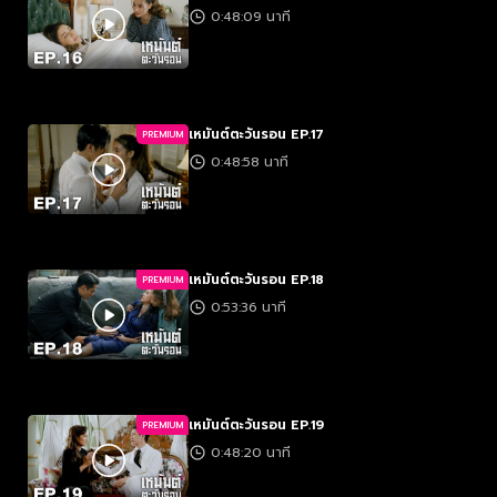
0:48:09 นาที
เหมันต์ตะวันรอน EP.17
PREMIUM
0:48:58 นาที
เหมันต์ตะวันรอน EP.18
PREMIUM
0:53:36 นาที
เหมันต์ตะวันรอน EP.19
PREMIUM
0:48:20 นาที