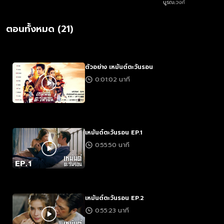
บูรณะวงศ์
ฤทธ
ตอนทั้งหมด (21)
ตัวอย่าง เหมันต์ตะวันรอน
0:01:02 นาที
เหมันต์ตะวันรอน EP.1
0:55:50 นาที
เหมันต์ตะวันรอน EP.2
0:55:23 นาที