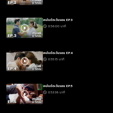
เหมันต์ตะวันรอน EP.3
0:56:00 นาที
เหมันต์ตะวันรอน EP.4
0:55:15 นาที
เหมันต์ตะวันรอน EP.5
0:53:36 นาที