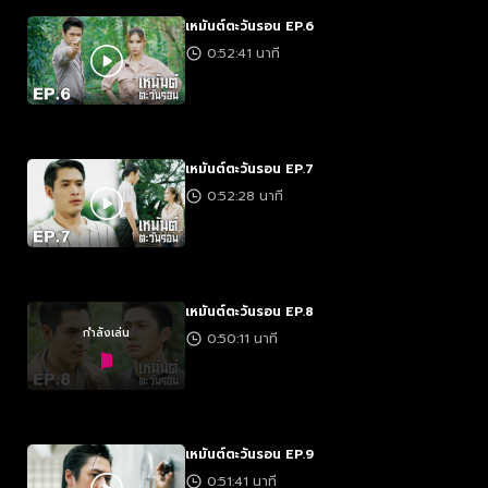
เหมันต์ตะวันรอน EP.6
0:52:41 นาที
เหมันต์ตะวันรอน EP.7
0:52:28 นาที
เหมันต์ตะวันรอน EP.8
กำลังเล่น
0:50:11 นาที
เหมันต์ตะวันรอน EP.9
0:51:41 นาที