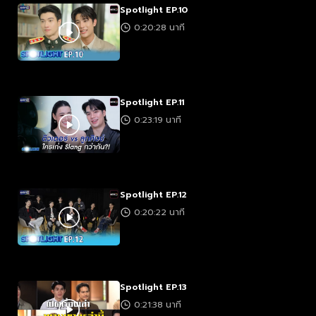
Spotlight EP.10
0:20:28 นาที
Spotlight EP.11
0:23:19 นาที
Spotlight EP.12
0:20:22 นาที
Spotlight EP.13
0:21:38 นาที