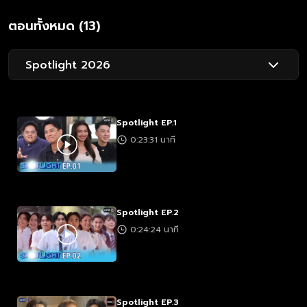
ตอนทั้งหมด (13)
Spotlight 2026
Spotlight EP.1
0:23:31 นาที
Spotlight EP.2
0:24:24 นาที
Spotlight EP.3