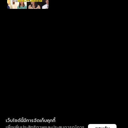
เว็บไซต์นี้มีการจัดเก็บคุกกี้
เพื่อเพิ่มประสิทธิภาพและประสบการณ์การ