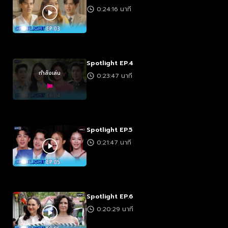
0:24:16 นาที
Spotlight EP.4
กำลังเล่น
0:23:47 นาที
Spotlight EP.5
0:21:47 นาที
Spotlight EP.6
0:20:29 นาที