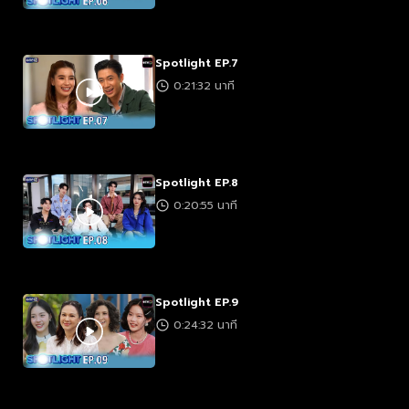
Spotlight EP.7
0:21:32 นาที
Spotlight EP.8
0:20:55 นาที
Spotlight EP.9
0:24:32 นาที