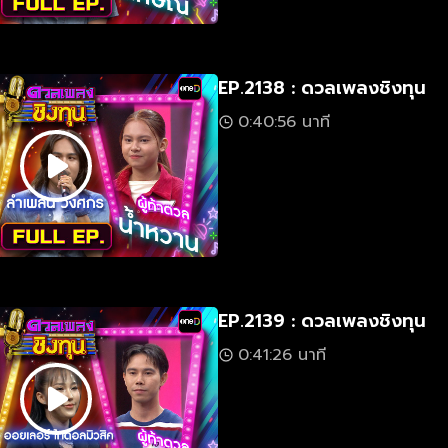
EP.2138 : ดวลเพลงชิงทุน
0:40:56 นาที
EP.2139 : ดวลเพลงชิงทุน
0:41:26 นาที