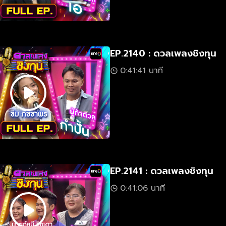
EP.2140 : ดวลเพลงชิงทุน
0:41:41 นาที
EP.2141 : ดวลเพลงชิงทุน
0:41:06 นาที