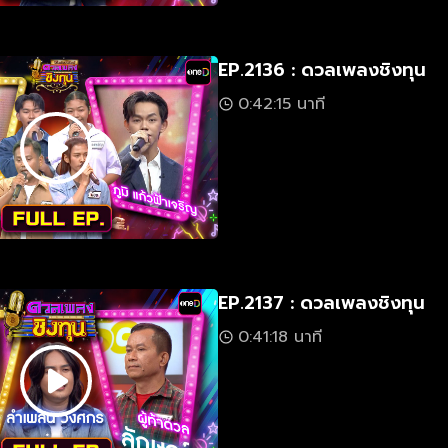
EP.2136 : ดวลเพลงชิงทุน
0:42:15 นาที
EP.2137 : ดวลเพลงชิงทุน
0:41:18 นาที