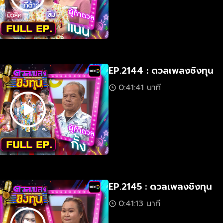
EP.2144 : ดวลเพลงชิงทุน
0:41:41 นาที
EP.2145 : ดวลเพลงชิงทุน
0:41:13 นาที