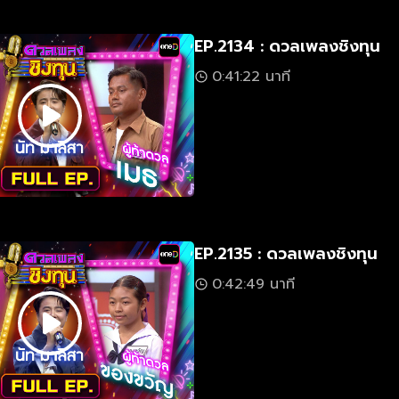
EP.2134 : ดวลเพลงชิงทุน
0:41:22 นาที
EP.2135 : ดวลเพลงชิงทุน
0:42:49 นาที