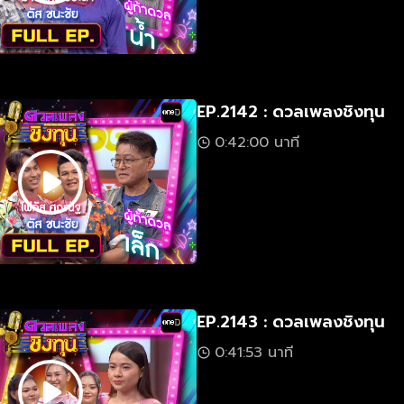
EP.2142 : ดวลเพลงชิงทุน
0:42:00 นาที
EP.2143 : ดวลเพลงชิงทุน
0:41:53 นาที