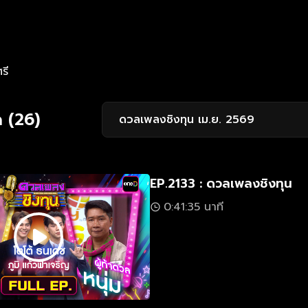
รี
 (26)
ดวลเพลงชิงทุน เม.ย. 2569
EP.2133 : ดวลเพลงชิงทุน
0:41:35 นาที