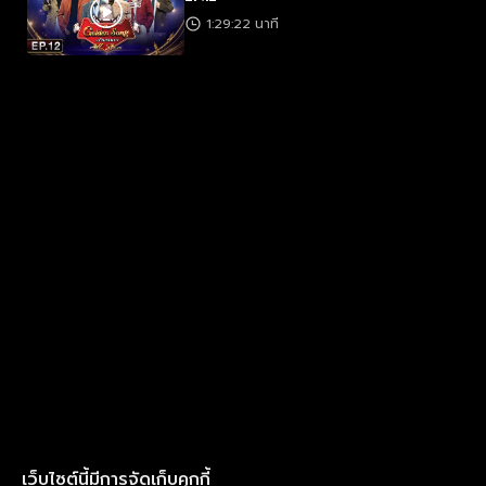
1:29:22 นาที
เว็บไซต์นี้มีการจัดเก็บคุกกี้