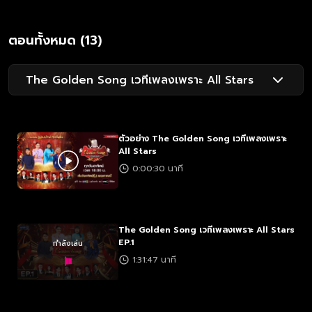
ตอนทั้งหมด (13)
The Golden Song เวทีเพลงเพราะ All Stars
ตัวอย่าง The Golden Song เวทีเพลงเพราะ
All Stars
0:00:30 นาที
The Golden Song เวทีเพลงเพราะ All Stars
EP.1
กำลังเล่น
1:31:47 นาที