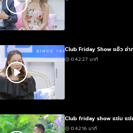
Club Friday Show แอ๊ว อำ
0:42:27 นาที
Club friday show แช่ม แช่ม
0:42:16 นาที