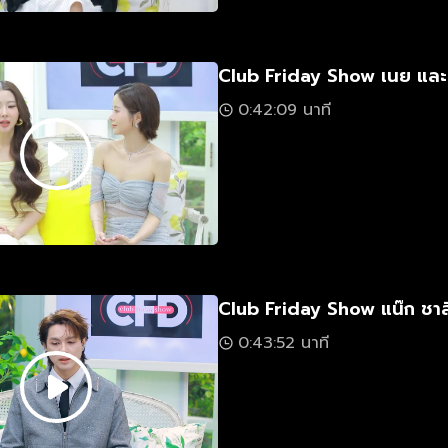
Club Friday Show เนย แล
0:42:09 นาที
Club Friday Show แน๊ก ชาล
0:43:52 นาที