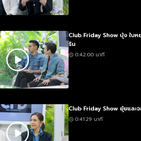
Club Friday Show บุ้ง ใบห
ริน
0:42:00 นาที
Club Friday Show ยุ้ยและ
0:41:29 นาที