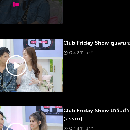
Club Friday Show ตู่และมา
0:42:11 นาที
Club Friday Show นาวินต้า
(ภรรยา)
0:43:11 นาที