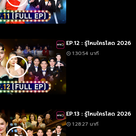
EP.12 : รู้ไหมใครโสด 2026
1:30:54 นาที
EP.13 : รู้ไหมใครโสด 2026
1:28:27 นาที