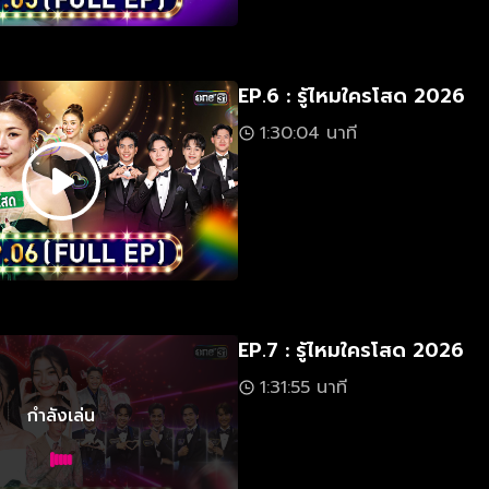
EP.6 : รู้ไหมใครโสด 2026
1:30:04 นาที
EP.7 : รู้ไหมใครโสด 2026
1:31:55 นาที
กำลังเล่น