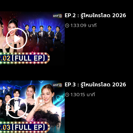
EP.2 : รู้ไหมใครโสด 2026
1:33:09 นาที
EP.3 : รู้ไหมใครโสด 2026
1:30:15 นาที