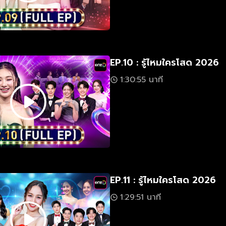
EP.10 : รู้ไหมใครโสด 2026
1:30:55 นาที
EP.11 : รู้ไหมใครโสด 2026
1:29:51 นาที