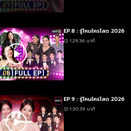
EP.8 : รู้ไหมใครโสด 2026
1:29:36 นาที
EP.9 : รู้ไหมใครโสด 2026
1:30:39 นาที