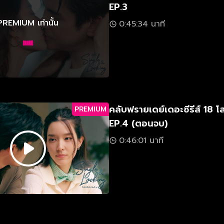
EP.3
PREMIUM เท่านั้น
0:45:34 นาที
คลับฟรายเดย์เดอะซีรีส์ 18 
PREMIUM
EP.4 (ตอนจบ)
0:46:01 นาที