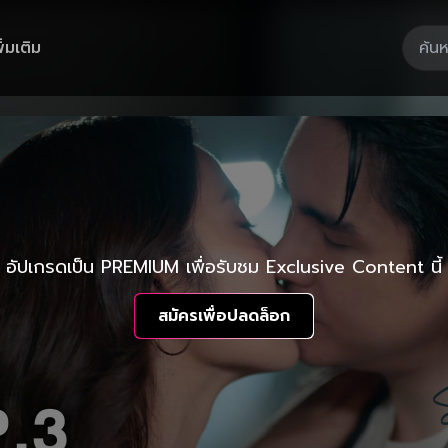
ิ่มเติม
อัปเกรดเป็น PREMIUM เพื่อรับชม Exclusive Content นี้
สมัครเพื่อปลดล็อก