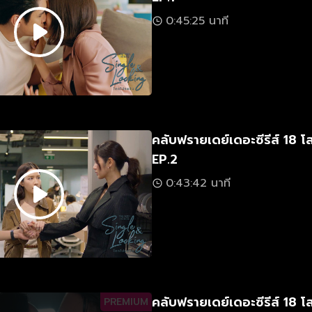
0:45:25 นาที
คลับฟรายเดย์เดอะซีรีส์ 18 
EP.2
0:43:42 นาที
คลับฟรายเดย์เดอะซีรีส์ 18 
PREMIUM