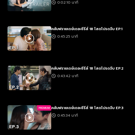
0:02:10 นาที
คลับฟรายเดย์เดอะซีรีส์ 18 โสดโปรดจีบ EP.1
0:45:25 นาที
คลับฟรายเดย์เดอะซีรีส์ 18 โสดโปรดจีบ EP.2
0:43:42 นาที
คลับฟรายเดย์เดอะซีรีส์ 18 โสดโปรดจีบ EP.3
PREMIUM
0:45:34 นาที