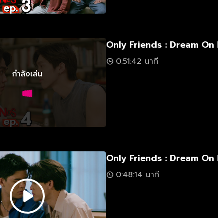
Only Friends : Dream On 
0:51:42 นาที
กำลังเล่น
Only Friends : Dream On 
0:48:14 นาที