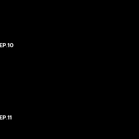
EP.10
EP.11