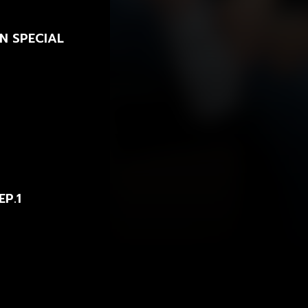
N SPECIAL
EP.1