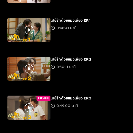
เปย์รักด้วยแมวเลี้ยง EP.1
0:48:41 นาที
เปย์รักด้วยแมวเลี้ยง EP.2
0:50:11 นาที
เปย์รักด้วยแมวเลี้ยง EP.3
PREMIUM
0:49:00 นาที