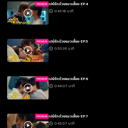
เปย์รักด้วยแมวเลี้ยง EP.4
PREMIUM
0:45:18 นาที
เปย์รักด้วยแมวเลี้ยง EP.5
PREMIUM
0:50:39 นาที
เปย์รักด้วยแมวเลี้ยง EP.6
PREMIUM
0:46:07 นาที
เปย์รักด้วยแมวเลี้ยง EP.7
PREMIUM
0:45:07 นาที