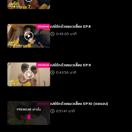
เปย์รักด้วยแมวเลี้ยง EP.8
PREMIUM
0:45:05 นาที
เปย์รักด้วยแมวเลี้ยง EP.9
PREMIUM
0:43:56 นาที
เปย์รักด้วยแมวเลี้ยง EP.10 (ตอนจบ)
PREMIUM
PREMIUM เท่านั้น
0:51:41 นาที