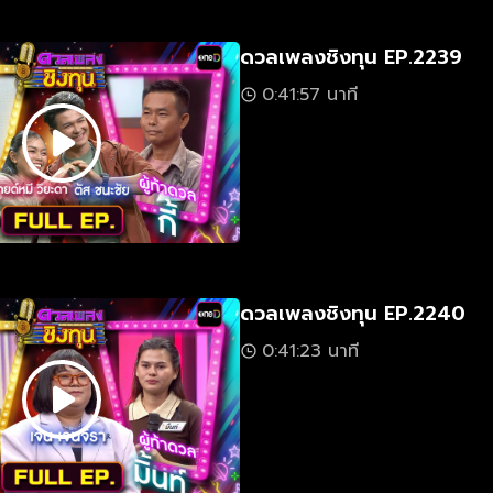
ดวลเพลงชิงทุน EP.2239
0:41:57 นาที
ดวลเพลงชิงทุน EP.2240
0:41:23 นาที