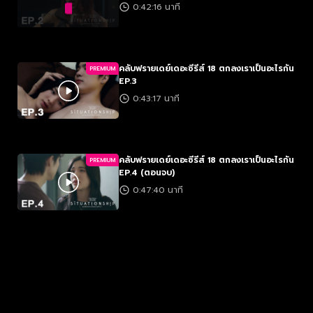
0:42:16 นาที
คลับฟรายเดย์เดอะซีรีส์ 18 ตกลงเราเป็นอะไรกัน
PREMIUM
EP.3
0:43:17 นาที
คลับฟรายเดย์เดอะซีรีส์ 18 ตกลงเราเป็นอะไรกัน
PREMIUM
EP.4 (ตอนจบ)
0:47:40 นาที