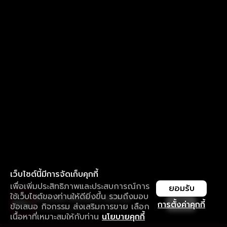
เว็บไซต์นี้มีการจัดเก็บคุกกี้
เพื่อเพิ่มประสิทธิภาพและประสบการณ์การ
ยอมรับ
ใช้เว็บไซต์ของท่านให้ดียิ่งขึ้น รวมถึงมอบ
ใช้งานแอป ลื่นไหลกว่า ไม่มีสะดุด
เปิด
การตั้งค่าคุกกี้
ข้อเสนอ กิจกรรม ส่งเสริมการขาย เลือก
ดาวน์โหลดแอปเพื่อการรับชมที่ดีกว่า
เนื้อหาที่เหมาะสมให้กับท่าน
นโยบายคุกกี้