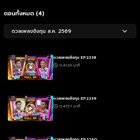
ตอนทั้งหมด (4)
ดวลเพลงชิงทุน ส.ค. 2569
ดวลเพลงชิงทุน EP.2238
0:41:33 นาที
ดวลเพลงชิงทุน EP.2239
0:41:57 นาที
ดวลเพลงชิงทุน EP.2240