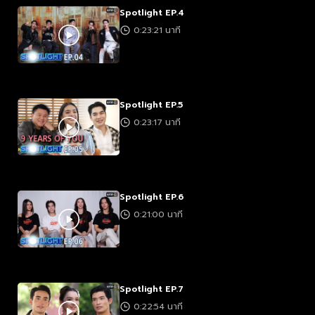
Spotlight EP.4
0:23:21 นาที
Spotlight EP.5
0:23:17 นาที
Spotlight EP.6
0:21:00 นาที
Spotlight EP.7
0:22:54 นาที