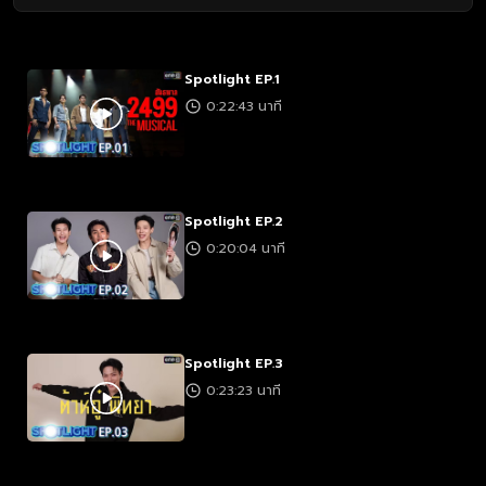
Spotlight EP.1
0:22:43 นาที
Spotlight EP.2
0:20:04 นาที
Spotlight EP.3
0:23:23 นาที