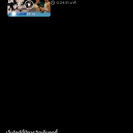
0:24:31 นาที
เว็บไซต์นี้มีการจัดเก็บคุกกี้