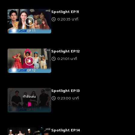
Spotlight EP.11
0:20:35 นาที
Spotlight EP.12
0:21:01 นาที
Spotlight EP.13
กำลังเล่น
0:23:00 นาที
Spotlight EP.14