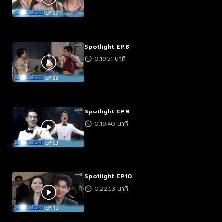
Spotlight EP.8
0:19:51 นาที
Spotlight EP.9
0:19:40 นาที
Spotlight EP.10
0:22:53 นาที