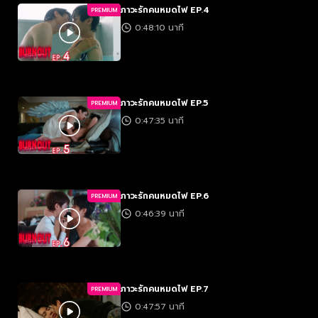
ภาวะรักคนหมดไฟ EP.4
PREMIUM
0:48:10 นาที
ภาวะรักคนหมดไฟ EP.5
PREMIUM
0:47:35 นาที
ภาวะรักคนหมดไฟ EP.6
PREMIUM
0:46:39 นาที
ภาวะรักคนหมดไฟ EP.7
PREMIUM
0:47:57 นาที