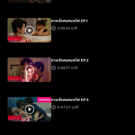
ภาวะรักคนหมดไฟ EP.1
0:45:41 นาที
ภาวะรักคนหมดไฟ EP.2
0:48:17 นาที
ภาวะรักคนหมดไฟ EP.3
PREMIUM
0:47:37 นาที