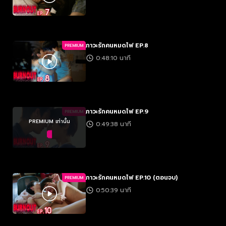
ภาวะรักคนหมดไฟ EP.8
PREMIUM
0:48:10 นาที
ภาวะรักคนหมดไฟ EP.9
PREMIUM
PREMIUM เท่านั้น
0:49:38 นาที
ภาวะรักคนหมดไฟ EP.10 (ตอนจบ)
PREMIUM
0:50:39 นาที