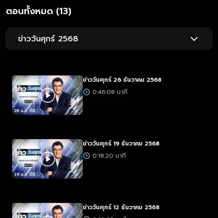
ตอนทั้งหมด (13)
ข่าววันศุกร์ 2568
ข่าววันศุกร์ 26 ธันวาคม 2568
0:46:08 นาที
ข่าววันศุกร์ 19 ธันวาคม 2568
0:18:20 นาที
ข่าววันศุกร์ 12 ธันวาคม 2568