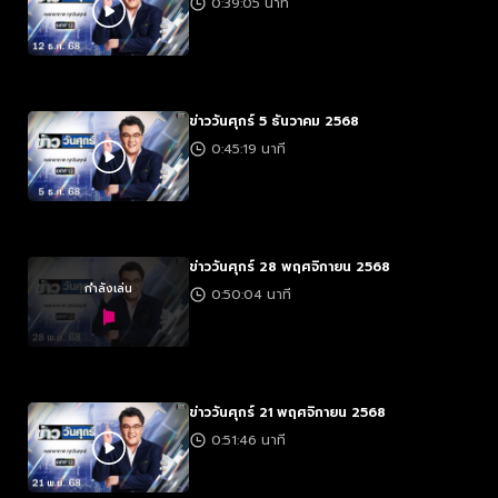
0:39:05 นาที
ข่าววันศุกร์ 5 ธันวาคม 2568
0:45:19 นาที
ข่าววันศุกร์ 28 พฤศจิกายน 2568
กำลังเล่น
0:50:04 นาที
ข่าววันศุกร์ 21 พฤศจิกายน 2568
0:51:46 นาที