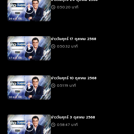
0:50:20 นาที
ข่าววันศุกร์ 17 ตุลาคม 2568
0:50:32 นาที
ข่าววันศุกร์ 10 ตุลาคม 2568
0:51:19 นาที
ข่าววันศุกร์ 3 ตุลาคม 2568
0:58:47 นาที