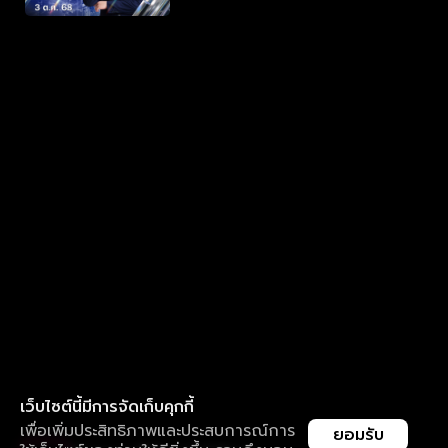
เว็บไซต์นี้มีการจัดเก็บคุกกี้
เพื่อเพิ่มประสิทธิภาพและประสบการณ์การ
ยอมรับ