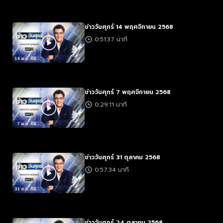
ข่าววันศุกร์ 14 พฤศจิกายน 2568
0:51:37 นาที
ข่าววันศุกร์ 7 พฤศจิกายน 2568
0:29:11 นาที
ข่าววันศุกร์ 31 ตุลาคม 2568
0:57:34 นาที
ข่าววันศุกร์ 24 ตุลาคม 2568