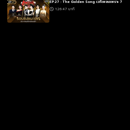
EP.27 : The Golden Song เวทีเพลงเพราะ 7
1:26:47 นาที