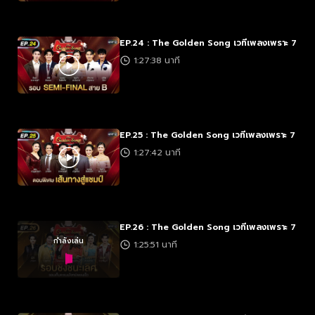
EP.24 : The Golden Song เวทีเพลงเพราะ 7
1:27:38 นาที
EP.25 : The Golden Song เวทีเพลงเพราะ 7
1:27:42 นาที
EP.26 : The Golden Song เวทีเพลงเพราะ 7
กำลังเล่น
1:25:51 นาที