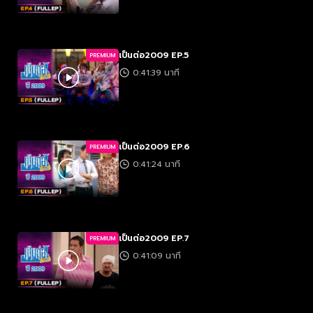
เป็นต่อ2009 EP.5
PREMIUM
0:41:39 นาที
เป็นต่อ2009 EP.6
PREMIUM
0:41:24 นาที
เป็นต่อ2009 EP.7
PREMIUM
0:41:09 นาที