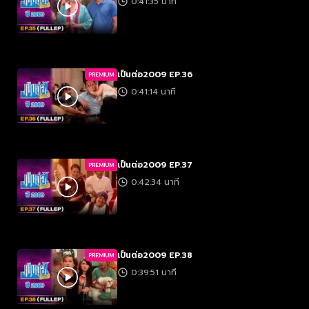
0:41:35 นาที
เป็นต่อ2009 EP.36
PREMIUM
0:41:14 นาที
เป็นต่อ2009 EP.37
PREMIUM
0:42:34 นาที
เป็นต่อ2009 EP.38
PREMIUM
0:39:51 นาที