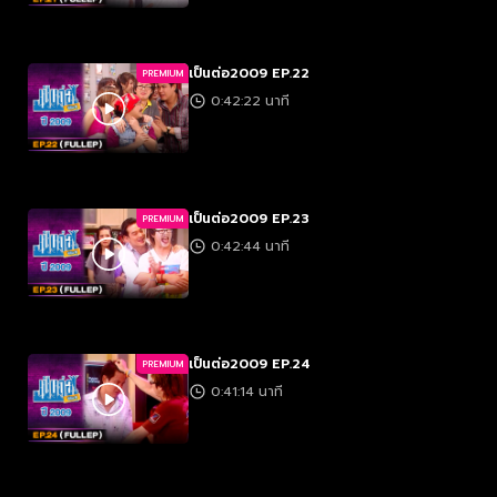
เป็นต่อ2009 EP.22
PREMIUM
0:42:22 นาที
เป็นต่อ2009 EP.23
PREMIUM
0:42:44 นาที
เป็นต่อ2009 EP.24
PREMIUM
0:41:14 นาที