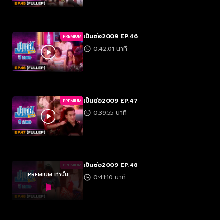
เป็นต่อ2009 EP.46
PREMIUM
0:42:01 นาที
เป็นต่อ2009 EP.47
PREMIUM
0:39:55 นาที
เป็นต่อ2009 EP.48
PREMIUM
PREMIUM เท่านั้น
0:41:10 นาที