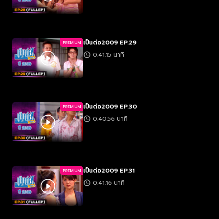
เป็นต่อ2009 EP.29
PREMIUM
0:41:15 นาที
เป็นต่อ2009 EP.30
PREMIUM
0:40:56 นาที
เป็นต่อ2009 EP.31
PREMIUM
0:41:16 นาที