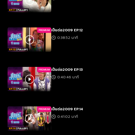
เป็นต่อ2009 EP.12
PREMIUM
0:38:52 นาที
เป็นต่อ2009 EP.13
PREMIUM
0:40:46 นาที
เป็นต่อ2009 EP.14
PREMIUM
0:41:02 นาที