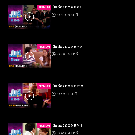
เป็นต่อ2009 EP.8
PREMIUM
0:41:09 นาที
เป็นต่อ2009 EP.9
PREMIUM
0:39:56 นาที
เป็นต่อ2009 EP.10
PREMIUM
0:39:51 นาที
เป็นต่อ2009 EP.11
PREMIUM
0:41:04 นาที