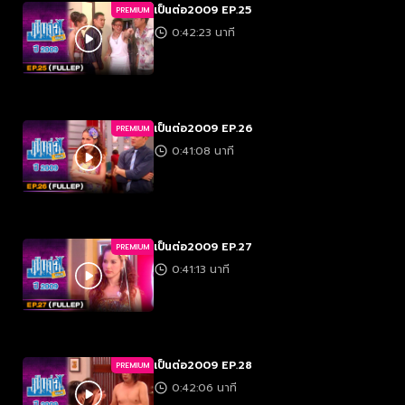
เป็นต่อ2009 EP.25
PREMIUM
0:42:23 นาที
เป็นต่อ2009 EP.26
PREMIUM
0:41:08 นาที
เป็นต่อ2009 EP.27
PREMIUM
0:41:13 นาที
เป็นต่อ2009 EP.28
PREMIUM
0:42:06 นาที