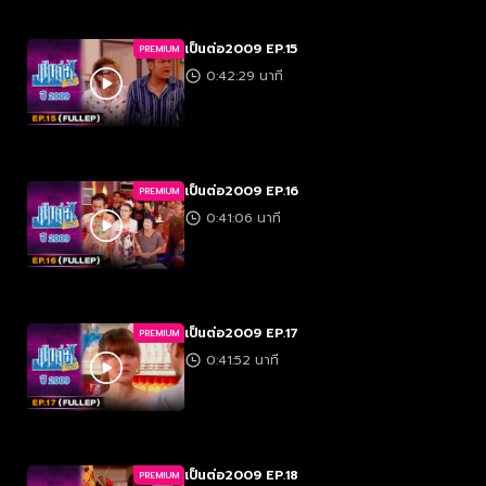
เป็นต่อ2009 EP.15
PREMIUM
0:42:29 นาที
เป็นต่อ2009 EP.16
PREMIUM
0:41:06 นาที
เป็นต่อ2009 EP.17
PREMIUM
0:41:52 นาที
เป็นต่อ2009 EP.18
PREMIUM