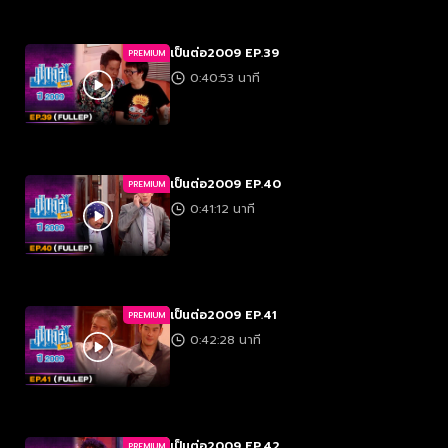
เป็นต่อ2009 EP.39
PREMIUM
0:40:53 นาที
เป็นต่อ2009 EP.40
PREMIUM
0:41:12 นาที
เป็นต่อ2009 EP.41
PREMIUM
0:42:28 นาที
เป็นต่อ2009 EP.42
PREMIUM