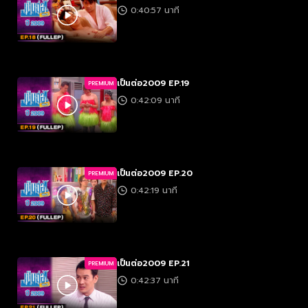
0:40:57 นาที
เป็นต่อ2009 EP.19
PREMIUM
0:42:09 นาที
เป็นต่อ2009 EP.20
PREMIUM
0:42:19 นาที
เป็นต่อ2009 EP.21
PREMIUM
0:42:37 นาที