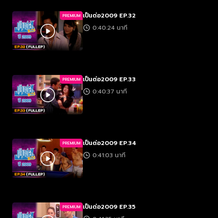
เป็นต่อ2009 EP.32
PREMIUM
0:40:24 นาที
เป็นต่อ2009 EP.33
PREMIUM
0:40:37 นาที
เป็นต่อ2009 EP.34
PREMIUM
0:41:03 นาที
เป็นต่อ2009 EP.35
PREMIUM