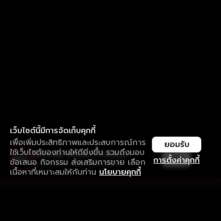
เว็บไซต์นี้มีการจัดเก็บคุกกี้
เพื่อเพิ่มประสิทธิภาพและประสบการณ์การ
ยอมรับ
ใช้เว็บไซต์ของท่านให้ดียิ่งขึ้น รวมถึงมอบ
ใช้งานแอป ลื่นไหลกว่า ไม่มีสะดุด
เปิด
การตั้งค่าคุกกี้
ข้อเสนอ กิจกรรม ส่งเสริมการขาย เลือก
ดาวน์โหลดแอปเพื่อการรับชมที่ดีกว่า
เนื้อหาที่เหมาะสมให้กับท่าน
นโยบายคุกกี้
รับประสบการณ์ที่ดีที่สุดบนแอป