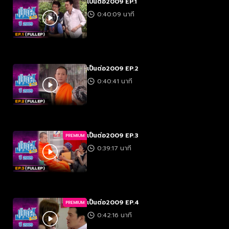
เป็นต่อ2009 EP.1
0:40:09 นาที
เป็นต่อ2009 EP.2
0:40:41 นาที
เป็นต่อ2009 EP.3
PREMIUM
0:39:17 นาที
เป็นต่อ2009 EP.4
PREMIUM
0:42:16 นาที