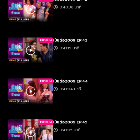
0:40:36 นาที
เป็นต่อ2009 EP.43
PREMIUM
0:41:15 นาที
เป็นต่อ2009 EP.44
PREMIUM
0:41:04 นาที
เป็นต่อ2009 EP.45
PREMIUM
0:41:05 นาที