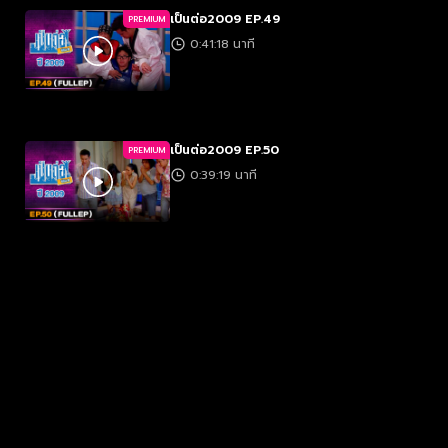
เป็นต่อ2009 EP.49
PREMIUM
0:41:18 นาที
เป็นต่อ2009 EP.50
PREMIUM
0:39:19 นาที