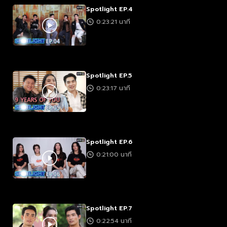
Spotlight EP.4
0:23:21 นาที
Spotlight EP.5
0:23:17 นาที
Spotlight EP.6
0:21:00 นาที
Spotlight EP.7
0:22:54 นาที