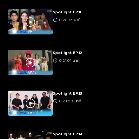
Spotlight EP.11
0:20:35 นาที
Spotlight EP.12
0:21:01 นาที
Spotlight EP.13
0:23:00 นาที
Spotlight EP.14