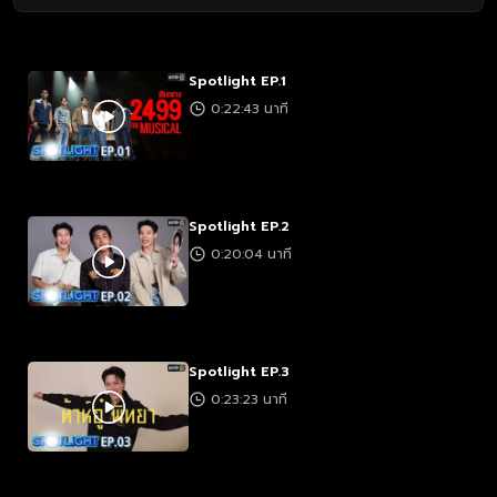
Spotlight EP.1
0:22:43 นาที
Spotlight EP.2
0:20:04 นาที
Spotlight EP.3
0:23:23 นาที