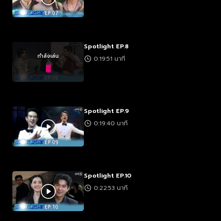
Spotlight EP.8
กำลังเล่น
0:19:51 นาที
Spotlight EP.9
0:19:40 นาที
Spotlight EP.10
0:22:53 นาที