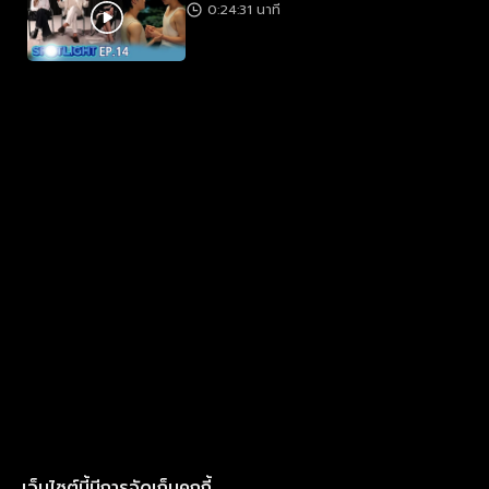
0:24:31 นาที
เว็บไซต์นี้มีการจัดเก็บคุกกี้