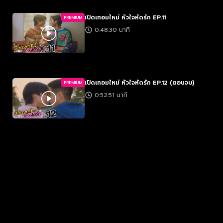
เปิดเทอมใหม่ หัวใจหัดรัก EP.11
PREMIUM
0:48:30 นาที
เปิดเทอมใหม่ หัวใจหัดรัก EP.12 (ตอนจบ)
PREMIUM
0:52:51 นาที