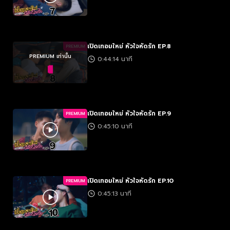
เปิดเทอมใหม่ หัวใจหัดรัก EP.8
PREMIUM
PREMIUM เท่านั้น
0:44:14 นาที
เปิดเทอมใหม่ หัวใจหัดรัก EP.9
PREMIUM
0:45:10 นาที
เปิดเทอมใหม่ หัวใจหัดรัก EP.10
PREMIUM
0:45:13 นาที