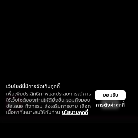
เว็บไซต์นี้มีการจัดเก็บคุกกี้
เพื่อเพิ่มประสิทธิภาพและประสบการณ์การ
ยอมรับ
ใช้เว็บไซต์ของท่านให้ดียิ่งขึ้น รวมถึงมอบ
ใช้งานแอป ลื่นไหลกว่า ไม่มีสะดุด
เปิด
การตั้งค่าคุกกี้
ข้อเสนอ กิจกรรม ส่งเสริมการขาย เลือก
ดาวน์โหลดแอปเพื่อการรับชมที่ดีกว่า
เนื้อหาที่เหมาะสมให้กับท่าน
นโยบายคุกกี้
รับประสบการณ์ที่ดีที่สุดบนแอป