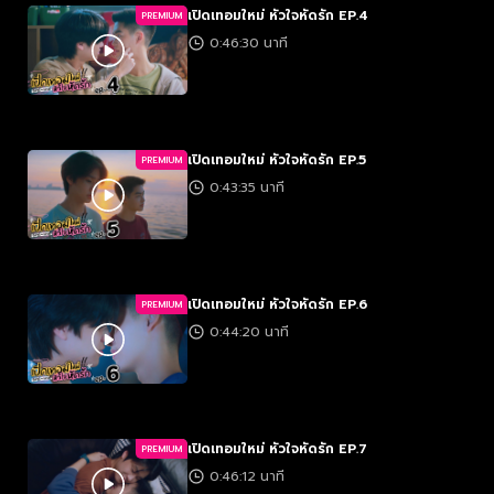
เปิดเทอมใหม่ หัวใจหัดรัก EP.4
PREMIUM
0:46:30 นาที
เปิดเทอมใหม่ หัวใจหัดรัก EP.5
PREMIUM
0:43:35 นาที
เปิดเทอมใหม่ หัวใจหัดรัก EP.6
PREMIUM
0:44:20 นาที
เปิดเทอมใหม่ หัวใจหัดรัก EP.7
PREMIUM
0:46:12 นาที