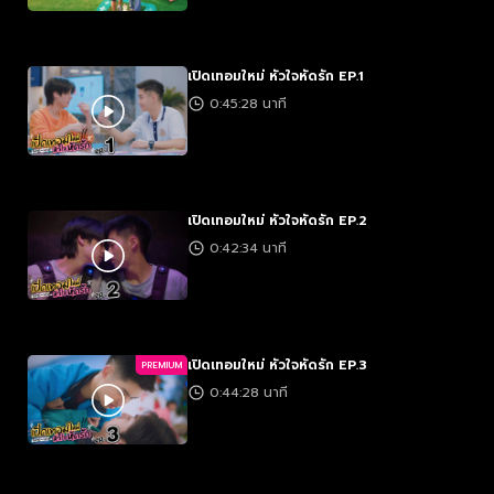
เปิดเทอมใหม่ หัวใจหัดรัก EP.1
0:45:28 นาที
เปิดเทอมใหม่ หัวใจหัดรัก EP.2
0:42:34 นาที
เปิดเทอมใหม่ หัวใจหัดรัก EP.3
PREMIUM
0:44:28 นาที