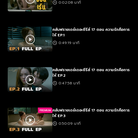
0:02:08 นาที
คลับฟรายเดย์เดอะซีรีส์ 17 ตอน ความรักคือการ
ให้ EP.1
0:49:19 นาที
คลับฟรายเดย์เดอะซีรีส์ 17 ตอน ความรักคือการ
ให้ EP.2
0:47:58 นาที
คลับฟรายเดย์เดอะซีรีส์ 17 ตอน ความรักคือการ
PREMIUM
ให้ EP.3
0:50:09 นาที