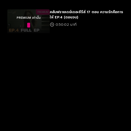
คลับฟรายเดย์เดอะซีรีส์ 17 ตอน ความรักคือการ
PREMIUM
ให้ EP.4 (ตอนจบ)
PREMIUM เท่านั้น
0:50:02 นาที