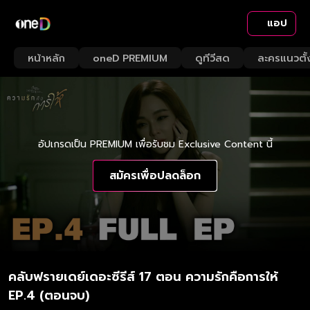
แอป
หน้าหลัก
oneD PREMIUM
ดูทีวีสด
ละครแนวตั้
อัปเกรดเป็น PREMIUM เพื่อรับชม Exclusive Content นี้
สมัครเพื่อปลดล็อก
คลับฟรายเดย์เดอะซีรีส์ 17 ตอน ความรักคือการให้
EP.4 (ตอนจบ)