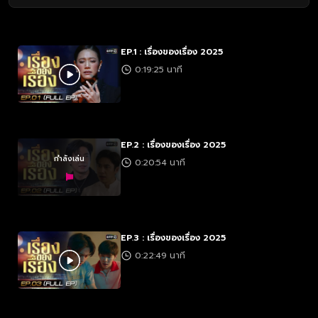
EP.1 : เรื่องของเรื่อง 2025
0:19:25 นาที
EP.2 : เรื่องของเรื่อง 2025
กำลังเล่น
0:20:54 นาที
EP.3 : เรื่องของเรื่อง 2025
0:22:49 นาที