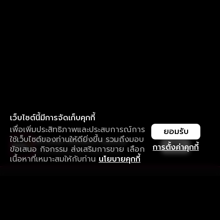
เว็บไซต์นี้มีการจัดเก็บคุกกี้
เพื่อเพิ่มประสิทธิภาพและประสบการณ์การ
ยอมรับ
ใช้เว็บไซต์ของท่านให้ดียิ่งขึ้น รวมถึงมอบ
ใช้งานแอป ลื่นไหลกว่า ไม่มีสะดุด
เปิด
การตั้งค่าคุกกี้
ข้อเสนอ กิจกรรม ส่งเสริมการขาย เลือก
ดาวน์โหลดแอปเพื่อการรับชมที่ดีกว่า
เนื้อหาที่เหมาะสมให้กับท่าน
นโยบายคุกกี้
รับประสบการณ์ที่ดีที่สุดบนแอป