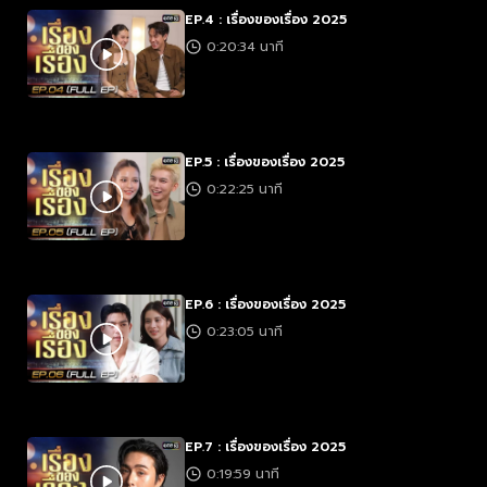
EP.4 : เรื่องของเรื่อง 2025
0:20:34 นาที
EP.5 : เรื่องของเรื่อง 2025
0:22:25 นาที
EP.6 : เรื่องของเรื่อง 2025
0:23:05 นาที
EP.7 : เรื่องของเรื่อง 2025
0:19:59 นาที