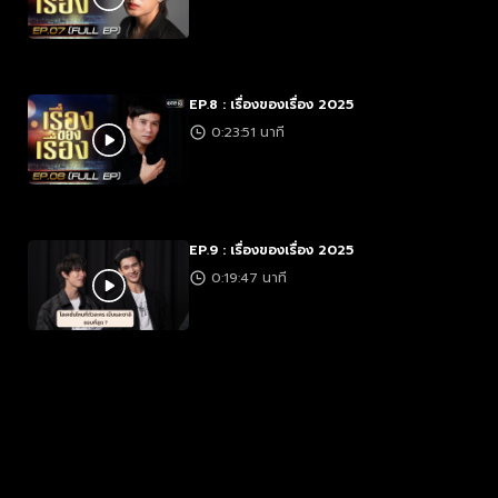
EP.8 : เรื่องของเรื่อง 2025
0:23:51 นาที
EP.9 : เรื่องของเรื่อง 2025
0:19:47 นาที