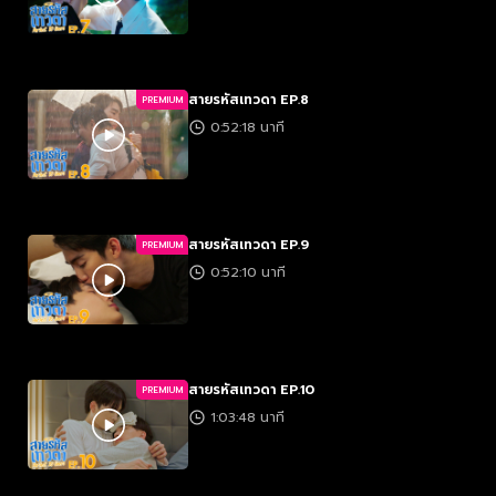
สายรหัสเทวดา EP.8
PREMIUM
0:52:18 นาที
สายรหัสเทวดา EP.9
PREMIUM
0:52:10 นาที
สายรหัสเทวดา EP.10
PREMIUM
1:03:48 นาที