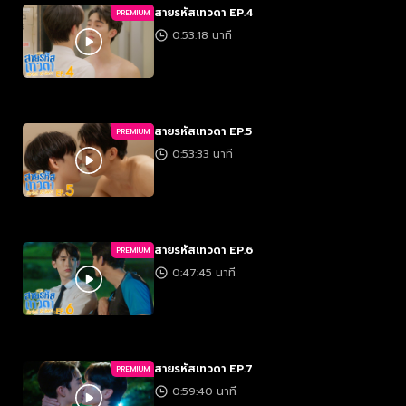
สายรหัสเทวดา EP.4
PREMIUM
0:53:18 นาที
สายรหัสเทวดา EP.5
PREMIUM
0:53:33 นาที
สายรหัสเทวดา EP.6
PREMIUM
0:47:45 นาที
สายรหัสเทวดา EP.7
PREMIUM
0:59:40 นาที