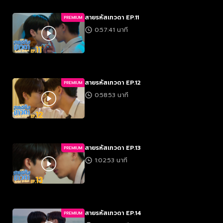
สายรหัสเทวดา EP.11
PREMIUM
0:57:41 นาที
สายรหัสเทวดา EP.12
PREMIUM
0:58:53 นาที
สายรหัสเทวดา EP.13
PREMIUM
1:02:53 นาที
สายรหัสเทวดา EP.14
PREMIUM