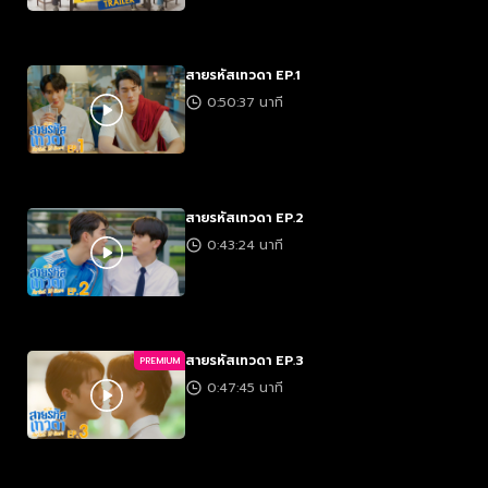
สายรหัสเทวดา EP.1
0:50:37 นาที
สายรหัสเทวดา EP.2
0:43:24 นาที
สายรหัสเทวดา EP.3
PREMIUM
0:47:45 นาที