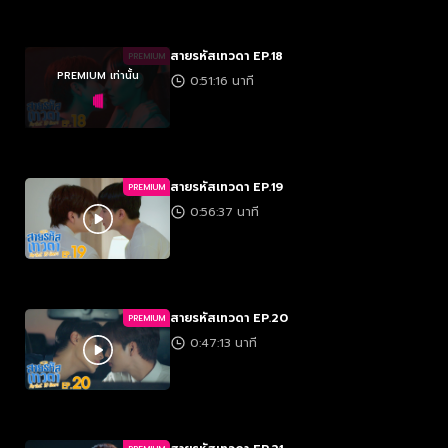
สายรหัสเทวดา EP.18
PREMIUM
PREMIUM เท่านั้น
0:51:16 นาที
สายรหัสเทวดา EP.19
PREMIUM
0:56:37 นาที
สายรหัสเทวดา EP.20
PREMIUM
0:47:13 นาที