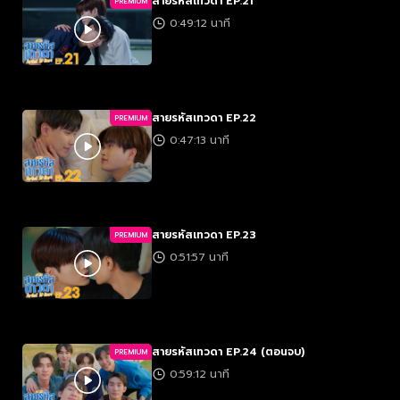
สายรหัสเทวดา EP.21
PREMIUM
0:49:12 นาที
สายรหัสเทวดา EP.22
PREMIUM
0:47:13 นาที
สายรหัสเทวดา EP.23
PREMIUM
0:51:57 นาที
สายรหัสเทวดา EP.24 (ตอนจบ)
PREMIUM
0:59:12 นาที