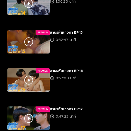
1:06:20 นาที
สายรหัสเทวดา EP.15
PREMIUM
0:52:47 นาที
สายรหัสเทวดา EP.16
PREMIUM
0:57:00 นาที
สายรหัสเทวดา EP.17
PREMIUM
0:47:23 นาที