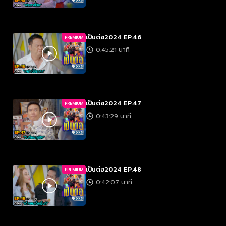
เป็นต่อ2024 EP.46
PREMIUM
0:45:21 นาที
เป็นต่อ2024 EP.47
PREMIUM
0:43:29 นาที
เป็นต่อ2024 EP.48
PREMIUM
0:42:07 นาที