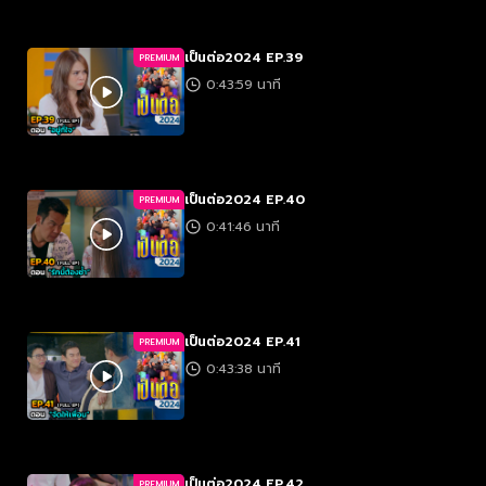
เป็นต่อ2024 EP.39
PREMIUM
0:43:59 นาที
เป็นต่อ2024 EP.40
PREMIUM
0:41:46 นาที
เป็นต่อ2024 EP.41
PREMIUM
0:43:38 นาที
เป็นต่อ2024 EP.42
PREMIUM