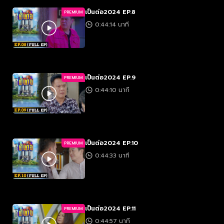
เป็นต่อ2024 EP.8
PREMIUM
0:44:14 นาที
เป็นต่อ2024 EP.9
PREMIUM
0:44:10 นาที
เป็นต่อ2024 EP.10
PREMIUM
0:44:33 นาที
เป็นต่อ2024 EP.11
PREMIUM
0:44:57 นาที