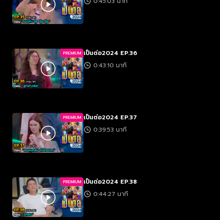
0:45:03 นาที
เป็นต่อ2024 EP.36
PREMIUM
0:43:10 นาที
เป็นต่อ2024 EP.37
PREMIUM
0:39:53 นาที
เป็นต่อ2024 EP.38
PREMIUM
0:44:27 นาที