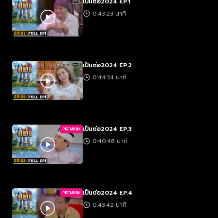
เป็นต่อ2024 EP.1
0:43:23 นาที
เป็นต่อ2024 EP.2
0:44:34 นาที
เป็นต่อ2024 EP.3
PREMIUM
0:40:48 นาที
เป็นต่อ2024 EP.4
PREMIUM
0:43:42 นาที