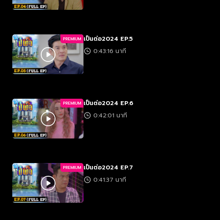
เป็นต่อ2024 EP.5
PREMIUM
0:43:16 นาที
เป็นต่อ2024 EP.6
PREMIUM
0:42:01 นาที
เป็นต่อ2024 EP.7
PREMIUM
0:41:37 นาที