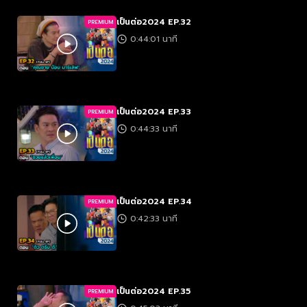
เป็นต่อ2024 EP.32
PREMIUM
0:44:01 นาที
เป็นต่อ2024 EP.33
PREMIUM
0:44:33 นาที
เป็นต่อ2024 EP.34
PREMIUM
0:42:33 นาที
เป็นต่อ2024 EP.35
PREMIUM