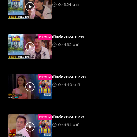
0:43:54 นาที
เป็นต่อ2024 EP.19
PREMIUM
0:44:32 นาที
เป็นต่อ2024 EP.20
PREMIUM
0:44:40 นาที
เป็นต่อ2024 EP.21
PREMIUM
0:44:54 นาที