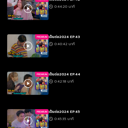
0:44:20 นาที
เป็นต่อ2024 EP.43
PREMIUM
0:40:42 นาที
เป็นต่อ2024 EP.44
PREMIUM
0:42:18 นาที
เป็นต่อ2024 EP.45
PREMIUM
0:45:35 นาที