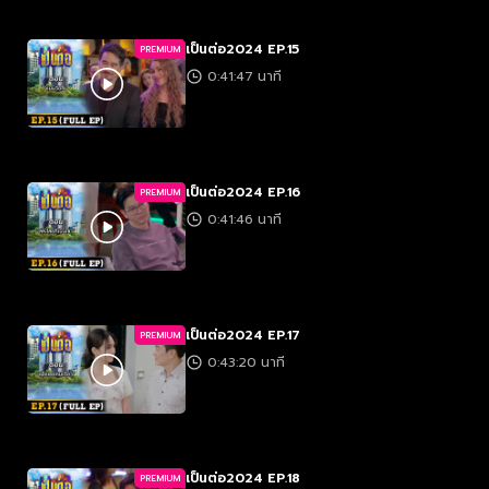
เป็นต่อ2024 EP.15
PREMIUM
0:41:47 นาที
เป็นต่อ2024 EP.16
PREMIUM
0:41:46 นาที
เป็นต่อ2024 EP.17
PREMIUM
0:43:20 นาที
เป็นต่อ2024 EP.18
PREMIUM