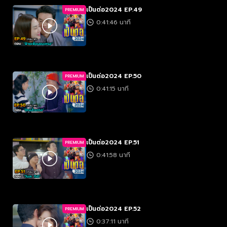
เป็นต่อ2024 EP.49
PREMIUM
0:41:46 นาที
เป็นต่อ2024 EP.50
PREMIUM
0:41:15 นาที
เป็นต่อ2024 EP.51
PREMIUM
0:41:58 นาที
เป็นต่อ2024 EP.52
PREMIUM
0:37:11 นาที