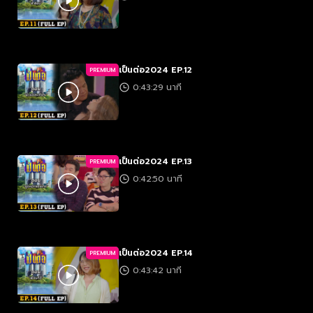
เป็นต่อ2024 EP.12
PREMIUM
0:43:29 นาที
เป็นต่อ2024 EP.13
PREMIUM
0:42:50 นาที
เป็นต่อ2024 EP.14
PREMIUM
0:43:42 นาที