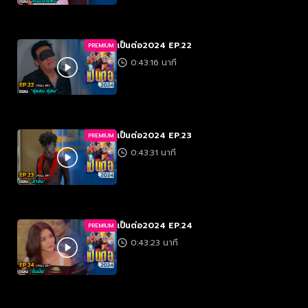
เป็นต่อ2024 EP.22
PREMIUM
0:43:16 นาที
เป็นต่อ2024 EP.23
PREMIUM
0:43:31 นาที
เป็นต่อ2024 EP.24
PREMIUM
0:43:23 นาที