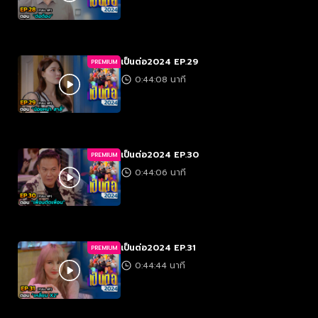
เป็นต่อ2024 EP.29
PREMIUM
0:44:08 นาที
เป็นต่อ2024 EP.30
PREMIUM
0:44:06 นาที
เป็นต่อ2024 EP.31
PREMIUM
0:44:44 นาที