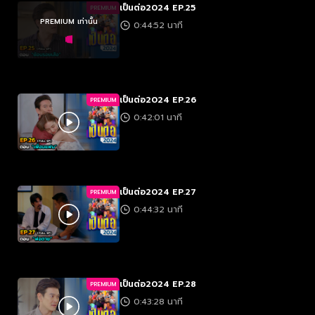
เป็นต่อ2024 EP.25
PREMIUM
PREMIUM เท่านั้น
0:44:52 นาที
เป็นต่อ2024 EP.26
PREMIUM
0:42:01 นาที
เป็นต่อ2024 EP.27
PREMIUM
0:44:32 นาที
เป็นต่อ2024 EP.28
PREMIUM
0:43:28 นาที