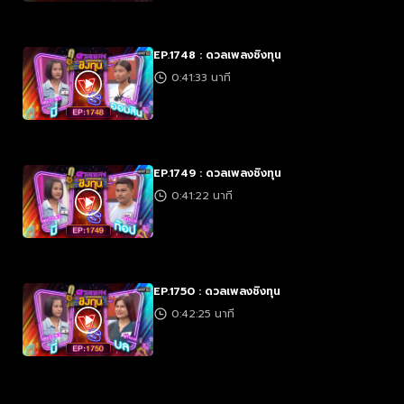
EP.1748 : ดวลเพลงชิงทุน
0:41:33 นาที
EP.1749 : ดวลเพลงชิงทุน
0:41:22 นาที
EP.1750 : ดวลเพลงชิงทุน
0:42:25 นาที