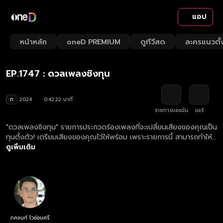
แอป
Playback
/
Mute
หน้าหลัก
oneD PREMIUM
ดูทีวีสด
ละครแนวตั้
Loaded
:
Rate
1.65%
EP.1747 : ดวลเพลงชิงทุน
ท
2024
0:42:22 นาที
รายการของฉัน
แชร์
"ดวลเพลงชิงทุน" รายการประกวดร้องเพลงที่จะเปลี่ยนเสียงของคุณเป็น
ทุนตั้งตัว! เตรียมเสียงของคุณไว้ให้พร้อม เพราะรายการนี้ สามารถทำให้
เสียงของคุณต่อยอดอนาคตคุณได้! ดูย้อนหลังรายการ ดวลเพลงชิงทุน
ดูเพิ่มเติม
ตอนใหม่ล่าสุด ครบทุกตอน ทางเว็บไซต์ oneD.net และแอปฯ oneD
ภคชนก์ โวอ่อนศรี