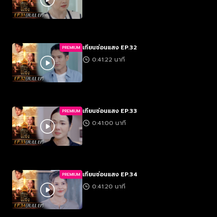
เทียนซ่อนแสง EP.32
PREMIUM
0:41:22 นาที
เทียนซ่อนแสง EP.33
PREMIUM
0:41:00 นาที
เทียนซ่อนแสง EP.34
PREMIUM
0:41:20 นาที