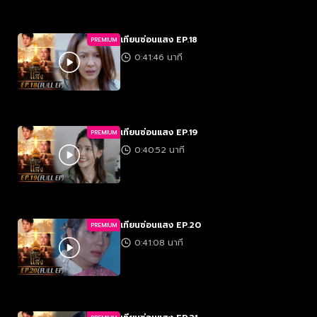
เทียนซ่อนแสง EP.18
PREMIUM
0:41:46 นาที
เทียนซ่อนแสง EP.19
PREMIUM
0:40:52 นาที
เทียนซ่อนแสง EP.20
PREMIUM
0:41:08 นาที