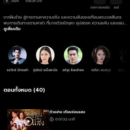
ท
2024
0:42:25 นาที
รายการของฉัน
แชร์
จากฝันร้าย สู่การตามหาความจริง และความลับของเทียนพระเวสสันดร
พบการเดินทางตามหาย่า ที่มากด้วยปัญหา อุปสรรค ความแค้น และแซม
ด้วยกลิ่นอบอวลของความรัก
ดูเพิ่มเติม
ชลวิทย์ มีทองคำ
รุ่งรัตน์ เหม็งพานิช
อติรุจ สิงหอำพล
ตติยา สนสกุล
เฌอลินญ์ 
สิทธ
ตอนทั้งหมด (40)
ตัวอย่าง เทียนซ่อนแสง
0:01:32 นาที