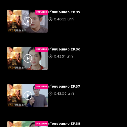
เทียนซ่อนแสง EP.35
PREMIUM
0:40:55 นาที
เทียนซ่อนแสง EP.36
PREMIUM
0:42:51 นาที
เทียนซ่อนแสง EP.37
PREMIUM
0:43:06 นาที
เทียนซ่อนแสง EP.38
PREMIUM