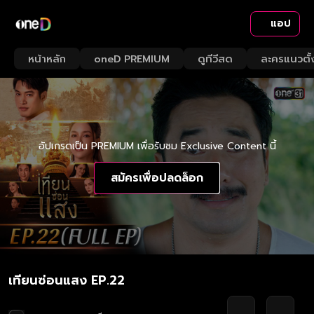
แอป
หน้าหลัก
oneD PREMIUM
ดูทีวีสด
ละครแนวตั้
อัปเกรดเป็น PREMIUM เพื่อรับชม Exclusive Content นี้
สมัครเพื่อปลดล็อก
เทียนซ่อนแสง EP.22