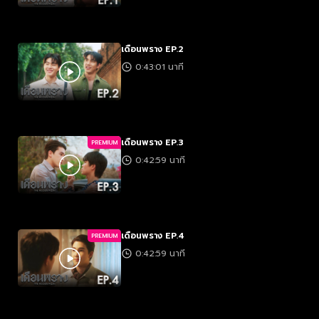
เดือนพราง EP.2
0:43:01 นาที
เดือนพราง EP.3
PREMIUM
0:42:59 นาที
เดือนพราง EP.4
PREMIUM
0:42:59 นาที