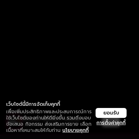
เว็บไซต์นี้มีการจัดเก็บคุกกี้
เพื่อเพิ่มประสิทธิภาพและประสบการณ์การ
ยอมรับ
ใช้เว็บไซต์ของท่านให้ดียิ่งขึ้น รวมถึงมอบ
ใช้งานแอป ลื่นไหลกว่า ไม่มีสะดุด
เปิด
การตั้งค่าคุกกี้
ข้อเสนอ กิจกรรม ส่งเสริมการขาย เลือก
ดาวน์โหลดแอปเพื่อการรับชมที่ดีกว่า
เนื้อหาที่เหมาะสมให้กับท่าน
นโยบายคุกกี้