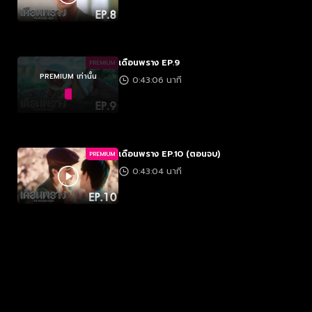
เดือนพราง EP.9
PREMIUM
PREMIUM เท่านั้น
0:43:06 นาที
เดือนพราง EP.10 (ตอนจบ)
PREMIUM
0:43:04 นาที