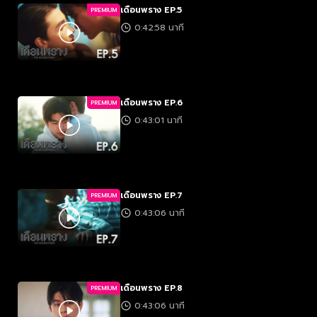
เดือนพราง EP.5
PREMIUM
0:42:58 นาที
เดือนพราง EP.6
PREMIUM
0:43:01 นาที
เดือนพราง EP.7
PREMIUM
0:43:06 นาที
เดือนพราง EP.8
PREMIUM
0:43:06 นาที