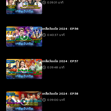
0:39:31 นาที
เกลือวันเด้อ 2024 : EP.56
0:40:37 นาที
เกลือวันเด้อ 2024 : EP.57
0:39:48 นาที
เกลือวันเด้อ 2024 : EP.58
0:39:00 นาที