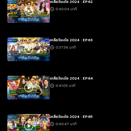
เกลือวันเด้อ 2024 : EP.62
0:40:04 นาที
เกลือวันเด้อ 2024 : EP.63
0:37:56 นาที
เกลือวันเด้อ 2024 : EP.64
0:41:05 นาที
เกลือวันเด้อ 2024 : EP.65
0:40:47 นาที