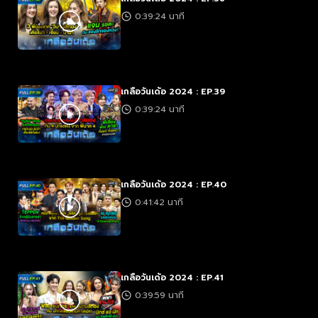
0:39:24 นาที
เกลือวันเด้อ 2024 : EP.39
0:39:24 นาที
เกลือวันเด้อ 2024 : EP.40
0:41:42 นาที
เกลือวันเด้อ 2024 : EP.41
0:39:59 นาที