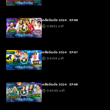
เกลือวันเด้อ 2024 : EP.66
0:38:52 นาที
เกลือวันเด้อ 2024 : EP.67
0:41:09 นาที
เกลือวันเด้อ 2024 : EP.68
0:40:40 นาที