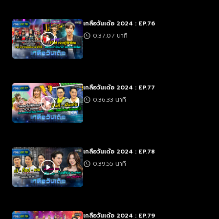
เกลือวันเด้อ 2024 : EP.76
0:37:07 นาที
เกลือวันเด้อ 2024 : EP.77
0:36:33 นาที
เกลือวันเด้อ 2024 : EP.78
0:39:55 นาที
เกลือวันเด้อ 2024 : EP.79