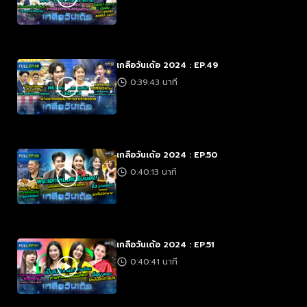
เกลือวันเด้อ 2024 : EP.49
0:39:43 นาที
เกลือวันเด้อ 2024 : EP.50
0:40:13 นาที
เกลือวันเด้อ 2024 : EP.51
0:40:41 นาที