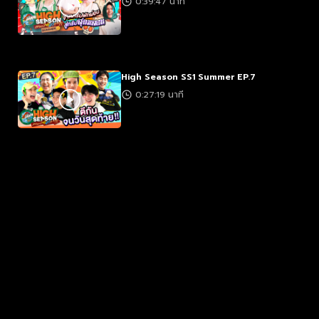
0:39:47 นาที
High Season SS1 Summer EP.7
0:27:19 นาที