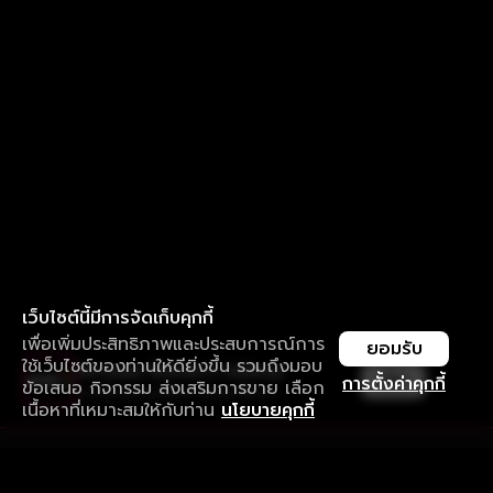
เว็บไซต์นี้มีการจัดเก็บคุกกี้
เพื่อเพิ่มประสิทธิภาพและประสบการณ์การ
ยอมรับ
ใช้เว็บไซต์ของท่านให้ดียิ่งขึ้น รวมถึงมอบ
ใช้งานแอป ลื่นไหลกว่า ไม่มีสะดุด
เปิด
การตั้งค่าคุกกี้
ข้อเสนอ กิจกรรม ส่งเสริมการขาย เลือก
ดาวน์โหลดแอปเพื่อการรับชมที่ดีกว่า
เนื้อหาที่เหมาะสมให้กับท่าน
นโยบายคุกกี้
รับประสบการณ์ที่ดีที่สุดบนแอป