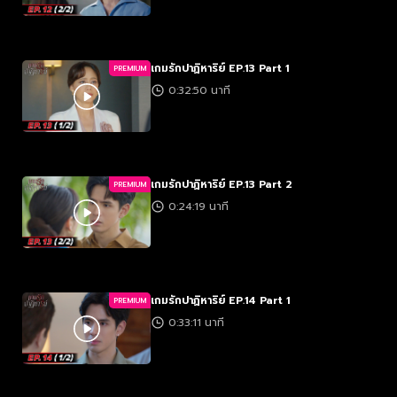
เกมรักปาฏิหาริย์ EP.13 Part 1
PREMIUM
0:32:50 นาที
เกมรักปาฏิหาริย์ EP.13 Part 2
PREMIUM
0:24:19 นาที
เกมรักปาฏิหาริย์ EP.14 Part 1
PREMIUM
0:33:11 นาที