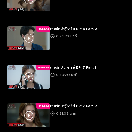
เกมรักปาฏิหาริย์ EP.16 Part 2
PREMIUM
0:24:22 นาที
เกมรักปาฏิหาริย์ EP.17 Part 1
PREMIUM
0:40:20 นาที
เกมรักปาฏิหาริย์ EP.17 Part 2
PREMIUM
0:21:02 นาที