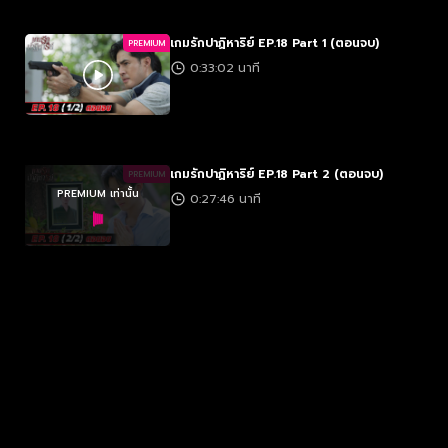
เกมรักปาฏิหาริย์ EP.18 Part 1 (ตอนจบ)
PREMIUM
0:33:02 นาที
เกมรักปาฏิหาริย์ EP.18 Part 2 (ตอนจบ)
PREMIUM
PREMIUM เท่านั้น
0:27:46 นาที