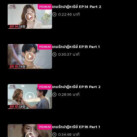
เกมรักปาฏิหาริย์ EP.14 Part 2
PREMIUM
0:22:46 นาที
เกมรักปาฏิหาริย์ EP.15 Part 1
PREMIUM
0:30:37 นาที
เกมรักปาฏิหาริย์ EP.15 Part 2
PREMIUM
0:28:36 นาที
เกมรักปาฏิหาริย์ EP.16 Part 1
PREMIUM
0:34:48 นาที