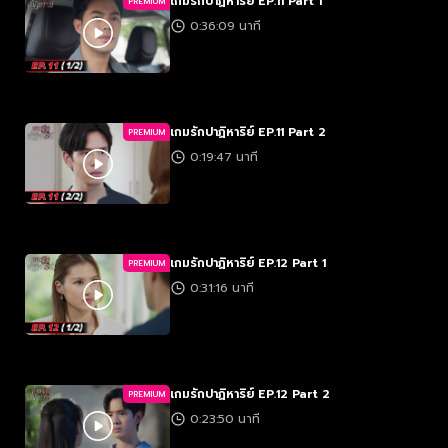
เกมรักปาฏิหาริย์ EP.11 Part 1
PREMIUM
0:36:09 นาที
เกมรักปาฏิหาริย์ EP.11 Part 2
PREMIUM
0:19:47 นาที
เกมรักปาฏิหาริย์ EP.12 Part 1
PREMIUM
0:31:16 นาที
เกมรักปาฏิหาริย์ EP.12 Part 2
PREMIUM
0:23:50 นาที