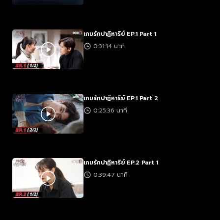
เกมรักปาฏิหาริย์ EP.1 Part 1
0:31:14 นาที
เกมรักปาฏิหาริย์ EP.1 Part 2
0:25:36 นาที
เกมรักปาฏิหาริย์ EP.2 Part 1
0:39:47 นาที