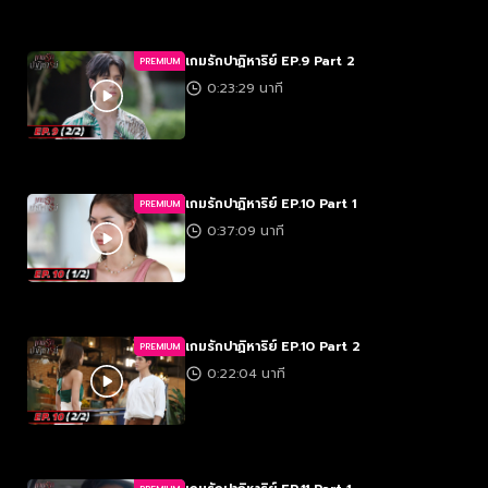
เกมรักปาฏิหาริย์ EP.9 Part 2
PREMIUM
0:23:29 นาที
เกมรักปาฏิหาริย์ EP.10 Part 1
PREMIUM
0:37:09 นาที
เกมรักปาฏิหาริย์ EP.10 Part 2
PREMIUM
0:22:04 นาที