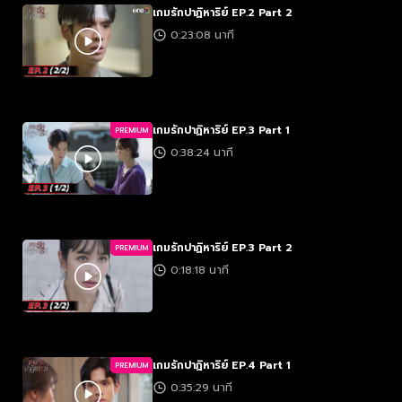
เกมรักปาฏิหาริย์ EP.2 Part 2
0:23:08 นาที
เกมรักปาฏิหาริย์ EP.3 Part 1
PREMIUM
0:38:24 นาที
เกมรักปาฏิหาริย์ EP.3 Part 2
PREMIUM
0:18:18 นาที
เกมรักปาฏิหาริย์ EP.4 Part 1
PREMIUM
0:35:29 นาที