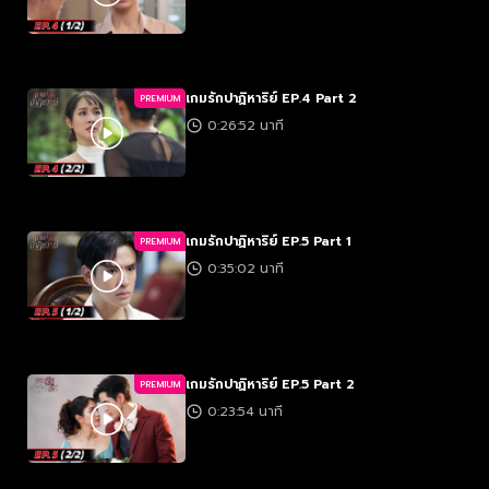
เกมรักปาฏิหาริย์ EP.4 Part 2
PREMIUM
0:26:52 นาที
เกมรักปาฏิหาริย์ EP.5 Part 1
PREMIUM
0:35:02 นาที
เกมรักปาฏิหาริย์ EP.5 Part 2
PREMIUM
0:23:54 นาที