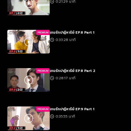
0:21:29 นาที
เกมรักปาฏิหาริย์ EP.8 Part 1
PREMIUM
0:33:28 นาที
เกมรักปาฏิหาริย์ EP.8 Part 2
PREMIUM
0:28:17 นาที
เกมรักปาฏิหาริย์ EP.9 Part 1
PREMIUM
0:35:55 นาที