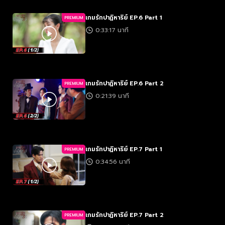
เกมรักปาฏิหาริย์ EP.6 Part 1
PREMIUM
0:33:17 นาที
เกมรักปาฏิหาริย์ EP.6 Part 2
PREMIUM
0:21:39 นาที
เกมรักปาฏิหาริย์ EP.7 Part 1
PREMIUM
0:34:56 นาที
เกมรักปาฏิหาริย์ EP.7 Part 2
PREMIUM