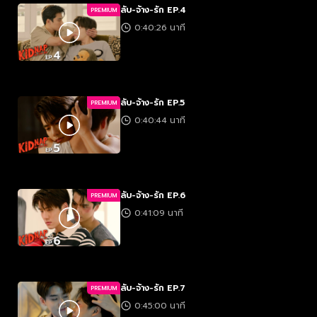
ลับ-จ้าง-รัก EP.4
PREMIUM
0:40:26 นาที
ลับ-จ้าง-รัก EP.5
PREMIUM
0:40:44 นาที
ลับ-จ้าง-รัก EP.6
PREMIUM
0:41:09 นาที
ลับ-จ้าง-รัก EP.7
PREMIUM
0:45:00 นาที