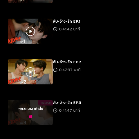
ลับ-จ้าง-รัก EP.1
0:41:42 นาที
ลับ-จ้าง-รัก EP.2
0:42:37 นาที
ลับ-จ้าง-รัก EP.3
PREMIUM
PREMIUM เท่านั้น
0:41:47 นาที