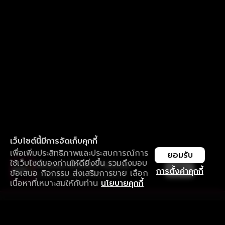
เว็บไซต์นี้มีการจัดเก็บคุกกี้
เพื่อเพิ่มประสิทธิภาพและประสบการณ์การ
ยอมรับ
ใช้เว็บไซต์ของท่านให้ดียิ่งขึ้น รวมถึงมอบ
ใช้งานแอป ลื่นไหลกว่า ไม่มีสะดุด
เปิด
การตั้งค่าคุกกี้
ข้อเสนอ กิจกรรม ส่งเสริมการขาย เลือก
ดาวน์โหลดแอปเพื่อการรับชมที่ดีกว่า
เนื้อหาที่เหมาะสมให้กับท่าน
นโยบายคุกกี้
รับประสบการณ์ที่ดีที่สุดบนแอป