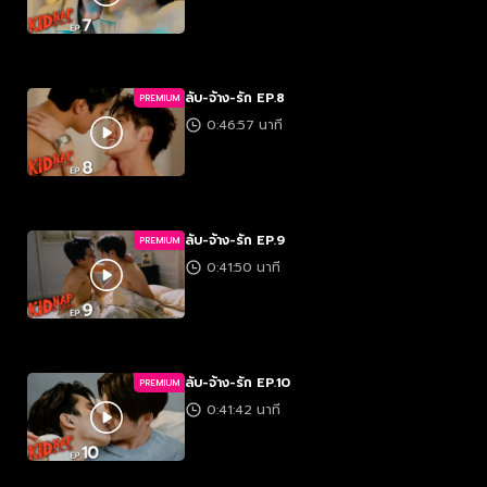
ลับ-จ้าง-รัก EP.8
PREMIUM
0:46:57 นาที
ลับ-จ้าง-รัก EP.9
PREMIUM
0:41:50 นาที
ลับ-จ้าง-รัก EP.10
PREMIUM
0:41:42 นาที