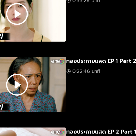
0:33:28 นาที
ทองประกายแสด EP.1 Part 
0:22:46 นาที
ทองประกายแสด EP.2 Part 