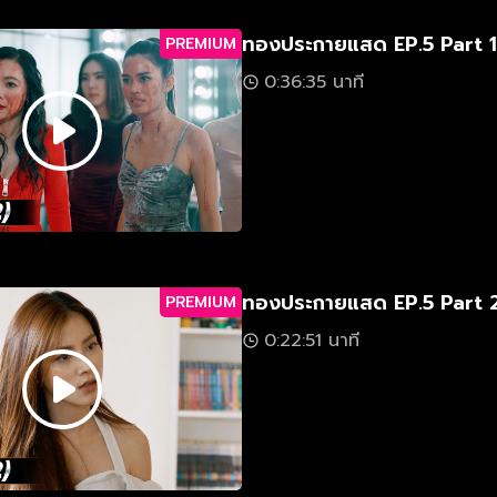
ทองประกายแสด EP.5 Part 1
PREMIUM
0:36:35 นาที
ทองประกายแสด EP.5 Part 
PREMIUM
0:22:51 นาที