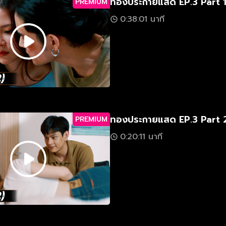
ทองประกายแสด EP.3 Part 
PREMIUM
0:38:01 นาที
ทองประกายแสด EP.3 Part 
PREMIUM
0:20:11 นาที