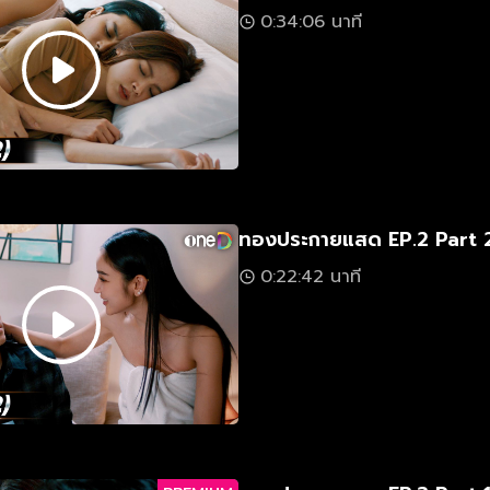
0:34:06 นาที
ทองประกายแสด EP.2 Part 
0:22:42 นาที