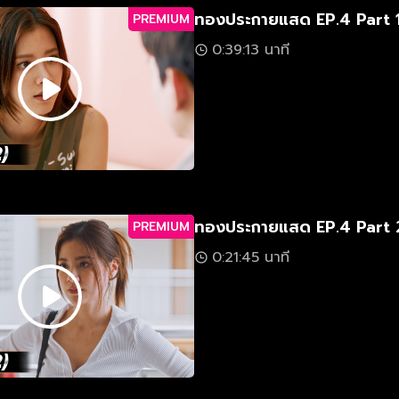
ทองประกายแสด EP.4 Part 
PREMIUM
0:39:13 นาที
ทองประกายแสด EP.4 Part 
PREMIUM
0:21:45 นาที