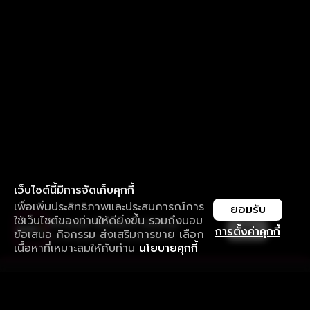
เว็บไซต์นี้มีการจัดเก็บคุกกี้
เพื่อเพิ่มประสิทธิภาพและประสบการณ์การ
ยอมรับ
ใช้เว็บไซต์ของท่านให้ดียิ่งขึ้น รวมถึงมอบ
ใช้งานแอป ลื่นไหลกว่า ไม่มีสะดุด
เปิด
การตั้งค่าคุกกี้
ข้อเสนอ กิจกรรม ส่งเสริมการขาย เลือก
ดาวน์โหลดแอปเพื่อการรับชมที่ดีกว่า
เนื้อหาที่เหมาะสมให้กับท่าน
นโยบายคุกกี้
รับประสบการณ์ที่ดีที่สุดบนแอป