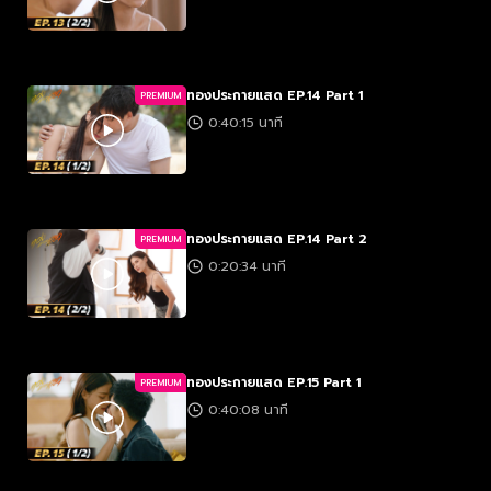
ทองประกายแสด EP.14 Part 1
PREMIUM
0:40:15 นาที
ทองประกายแสด EP.14 Part 2
PREMIUM
0:20:34 นาที
ทองประกายแสด EP.15 Part 1
PREMIUM
0:40:08 นาที