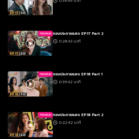
0:34:49 นาที
ทองประกายแสด EP.17 Part 2
PREMIUM
0:28:43 นาที
ทองประกายแสด EP.18 Part 1
PREMIUM
0:39:42 นาที
ทองประกายแสด EP.18 Part 2
PREMIUM
0:22:42 นาที