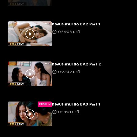
ทองประกายแสด EP.2 Part 1
0:34:06 นาที
ทองประกายแสด EP.2 Part 2
0:22:42 นาที
ทองประกายแสด EP.3 Part 1
PREMIUM
0:38:01 นาที