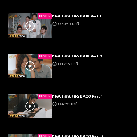
ทองประกายแสด EP.19 Part 1
PREMIUM
0:43:53 นาที
ทองประกายแสด EP.19 Part 2
PREMIUM
0:17:16 นาที
ทองประกายแสด EP.20 Part 1
PREMIUM
0:41:51 นาที
ทองประกายแสด EP.20 Part 2
PREMIUM