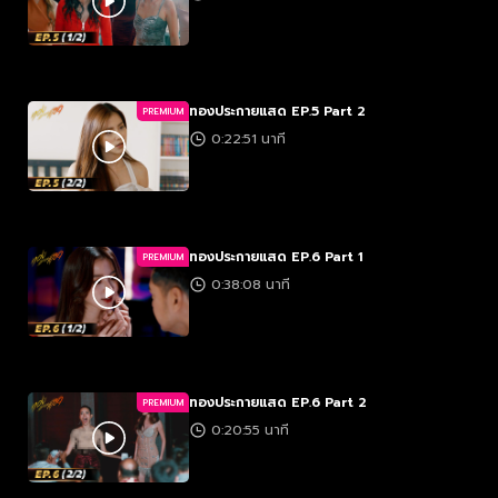
ทองประกายแสด EP.5 Part 2
PREMIUM
0:22:51 นาที
ทองประกายแสด EP.6 Part 1
PREMIUM
0:38:08 นาที
ทองประกายแสด EP.6 Part 2
PREMIUM
0:20:55 นาที