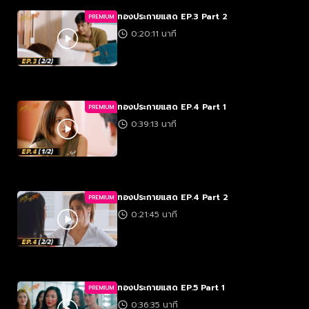
ทองประกายแสด EP.3 Part 2
PREMIUM
0:20:11 นาที
ทองประกายแสด EP.4 Part 1
PREMIUM
0:39:13 นาที
ทองประกายแสด EP.4 Part 2
PREMIUM
0:21:45 นาที
ทองประกายแสด EP.5 Part 1
PREMIUM
0:36:35 นาที