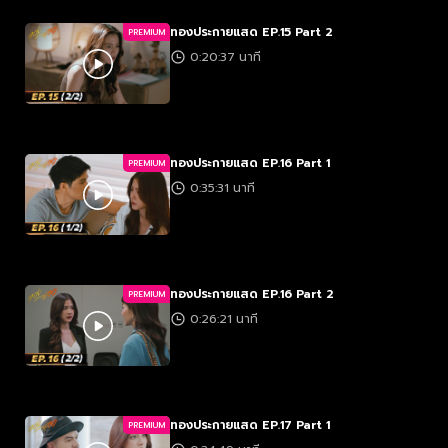
ทองประกายแสด EP.15 Part 2
PREMIUM
0:20:37 นาที
ทองประกายแสด EP.16 Part 1
PREMIUM
0:35:31 นาที
ทองประกายแสด EP.16 Part 2
PREMIUM
0:26:21 นาที
ทองประกายแสด EP.17 Part 1
PREMIUM