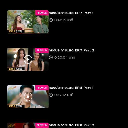
ทองประกายแสด EP.7 Part 1
PREMIUM
0:41:35 นาที
ทองประกายแสด EP.7 Part 2
PREMIUM
0:20:04 นาที
ทองประกายแสด EP.8 Part 1
PREMIUM
0:37:12 นาที
ทองประกายแสด EP.8 Part 2
PREMIUM