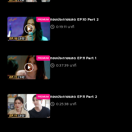
ทองประกายแสด EP.10 Part 2
PREMIUM
0:19:11 นาที
ทองประกายแสด EP.11 Part 1
PREMIUM
0:37:39 นาที
ทองประกายแสด EP.11 Part 2
PREMIUM
0:25:38 นาที