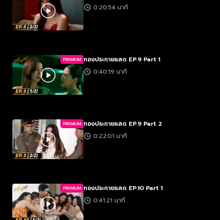
0:20:54 นาที
ทองประกายแสด EP.9 Part 1
PREMIUM
0:40:19 นาที
ทองประกายแสด EP.9 Part 2
PREMIUM
0:22:01 นาที
ทองประกายแสด EP.10 Part 1
PREMIUM
0:41:21 นาที