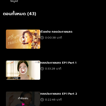
ไพบูลย์
ตอนทั้งหมด (43)
ตัวอย่าง ทองประกายแสด
0:00:38 นาที
ทองประกายแสด EP.1 Part 1
0:33:28 นาที
ทองประกายแสด EP.1 Part 2
กำลังเล่น
0:22:46 นาที