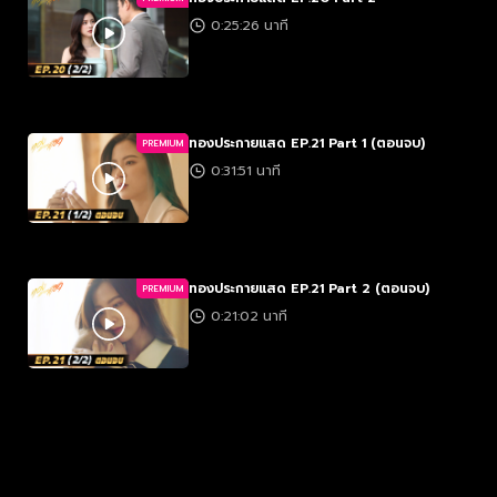
0:25:26 นาที
ทองประกายแสด EP.21 Part 1 (ตอนจบ)
PREMIUM
0:31:51 นาที
ทองประกายแสด EP.21 Part 2 (ตอนจบ)
PREMIUM
0:21:02 นาที