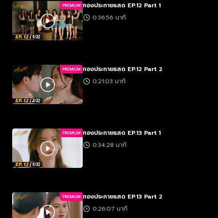
ทองประกายแสด EP.12 Part 1
PREMIUM
0:36:56 นาที
ทองประกายแสด EP.12 Part 2
PREMIUM
0:21:03 นาที
ทองประกายแสด EP.13 Part 1
PREMIUM
0:34:28 นาที
ทองประกายแสด EP.13 Part 2
PREMIUM
0:26:07 นาที