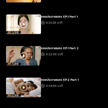
ทองประกายแสด EP.1 Part 1
0:33:28 นาที
ทองประกายแสด EP.1 Part 2
0:22:46 นาที
ทองประกายแสด EP.2 Part 1
0:34:06 นาที