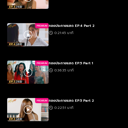
ทองประกายแสด EP.4 Part 2
PREMIUM
0:21:45 นาที
ทองประกายแสด EP.5 Part 1
PREMIUM
0:36:35 นาที
ทองประกายแสด EP.5 Part 2
PREMIUM
0:22:51 นาที