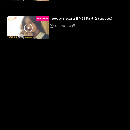
ทองประกายแสด EP.21 Part 2 (ตอนจบ)
PREMIUM
0:21:02 นาที