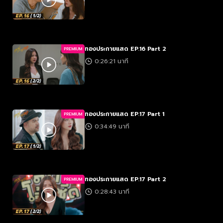
ทองประกายแสด EP.16 Part 2
PREMIUM
0:26:21 นาที
ทองประกายแสด EP.17 Part 1
PREMIUM
0:34:49 นาที
ทองประกายแสด EP.17 Part 2
PREMIUM
0:28:43 นาที