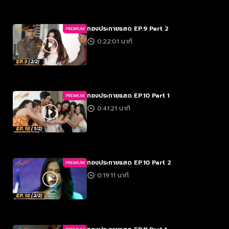
ทองประกายแสด EP.9 Part 2
PREMIUM
0:22:01 นาที
ทองประกายแสด EP.10 Part 1
PREMIUM
0:41:21 นาที
ทองประกายแสด EP.10 Part 2
PREMIUM
0:19:11 นาที