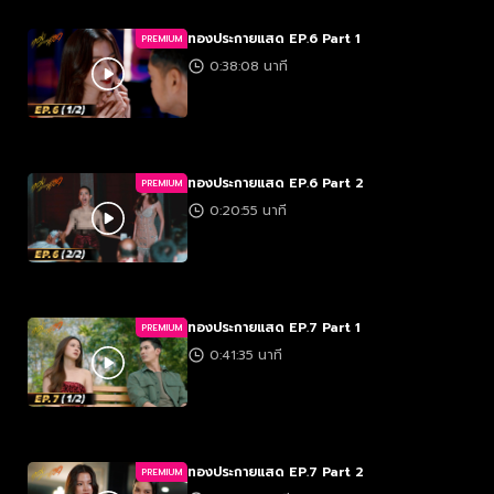
ทองประกายแสด EP.6 Part 1
PREMIUM
0:38:08 นาที
ทองประกายแสด EP.6 Part 2
PREMIUM
0:20:55 นาที
ทองประกายแสด EP.7 Part 1
PREMIUM
0:41:35 นาที
ทองประกายแสด EP.7 Part 2
PREMIUM