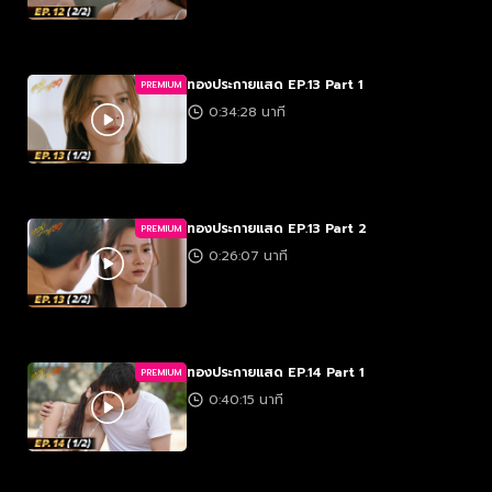
ทองประกายแสด EP.13 Part 1
PREMIUM
0:34:28 นาที
ทองประกายแสด EP.13 Part 2
PREMIUM
0:26:07 นาที
ทองประกายแสด EP.14 Part 1
PREMIUM
0:40:15 นาที