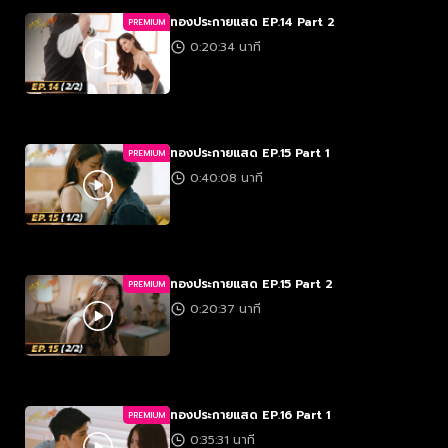
ทองประกายแสด EP.14 Part 2
PREMIUM
0:20:34 นาที
ทองประกายแสด EP.15 Part 1
PREMIUM
0:40:08 นาที
ทองประกายแสด EP.15 Part 2
PREMIUM
0:20:37 นาที
ทองประกายแสด EP.16 Part 1
PREMIUM
0:35:31 นาที