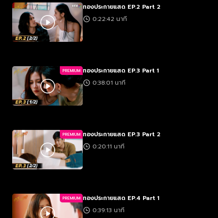
ทองประกายแสด EP.2 Part 2
0:22:42 นาที
ทองประกายแสด EP.3 Part 1
PREMIUM
0:38:01 นาที
ทองประกายแสด EP.3 Part 2
PREMIUM
0:20:11 นาที
ทองประกายแสด EP.4 Part 1
PREMIUM
0:39:13 นาที