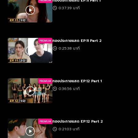
ทองประกายแสด EP.11 Part 1
PREMIUM
0:37:39 นาที
ทองประกายแสด EP.11 Part 2
PREMIUM
0:25:38 นาที
ทองประกายแสด EP.12 Part 1
PREMIUM
0:36:56 นาที
ทองประกายแสด EP.12 Part 2
PREMIUM
0:21:03 นาที