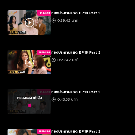
ทองประกายแสด EP.18 Part 1
PREMIUM
0:39:42 นาที
ทองประกายแสด EP.18 Part 2
PREMIUM
0:22:42 นาที
ทองประกายแสด EP.19 Part 1
PREMIUM
PREMIUM เท่านั้น
0:43:53 นาที
ทองประกายแสด EP.19 Part 2
PREMIUM