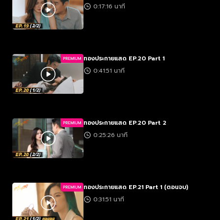
0:17:16 นาที
ทองประกายแสด EP.20 Part 1
PREMIUM
0:41:51 นาที
ทองประกายแสด EP.20 Part 2
PREMIUM
0:25:26 นาที
ทองประกายแสด EP.21 Part 1 (ตอนจบ)
PREMIUM
0:31:51 นาที