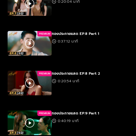
0:20:04 นาที
ทองประกายแสด EP.8 Part 1
PREMIUM
0:37:12 นาที
ทองประกายแสด EP.8 Part 2
PREMIUM
0:20:54 นาที
ทองประกายแสด EP.9 Part 1
PREMIUM
0:40:19 นาที