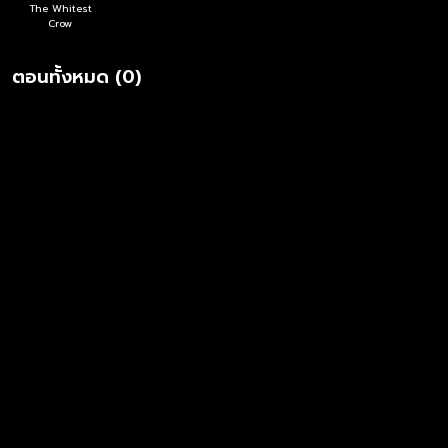
The Whitest
Crow
ตอนทั้งหมด (0)