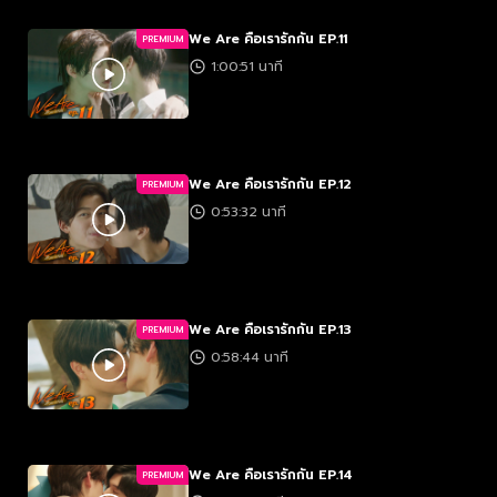
We Are คือเรารักกัน EP.11
PREMIUM
1:00:51 นาที
We Are คือเรารักกัน EP.12
PREMIUM
0:53:32 นาที
We Are คือเรารักกัน EP.13
PREMIUM
0:58:44 นาที
We Are คือเรารักกัน EP.14
PREMIUM