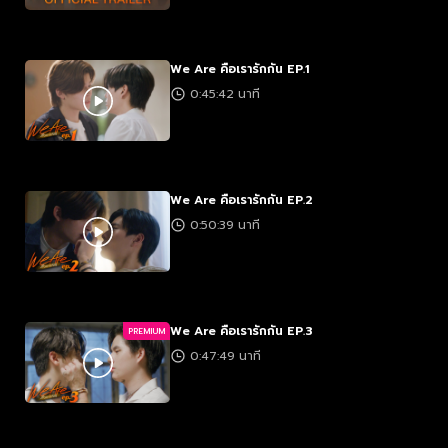
We Are คือเรารักกัน EP.1
0:45:42 นาที
We Are คือเรารักกัน EP.2
0:50:39 นาที
We Are คือเรารักกัน EP.3
PREMIUM
0:47:49 นาที