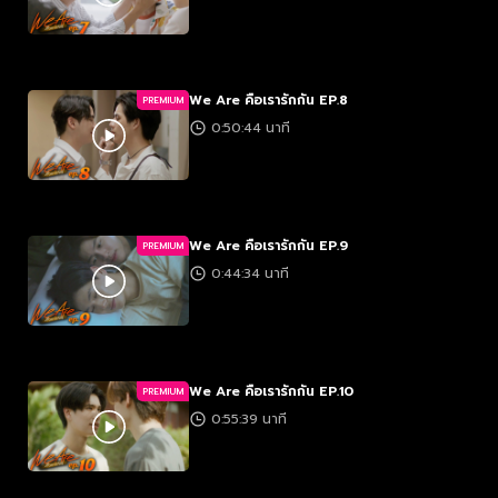
We Are คือเรารักกัน EP.8
PREMIUM
0:50:44 นาที
We Are คือเรารักกัน EP.9
PREMIUM
0:44:34 นาที
We Are คือเรารักกัน EP.10
PREMIUM
0:55:39 นาที