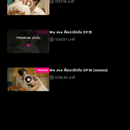
0:53:16 นาที
We Are คือเรารักกัน EP.15
PREMIUM
PREMIUM เท่านั้น
1:00:57 นาที
We Are คือเรารักกัน EP.16 (ตอนจบ)
PREMIUM
0:56:43 นาที