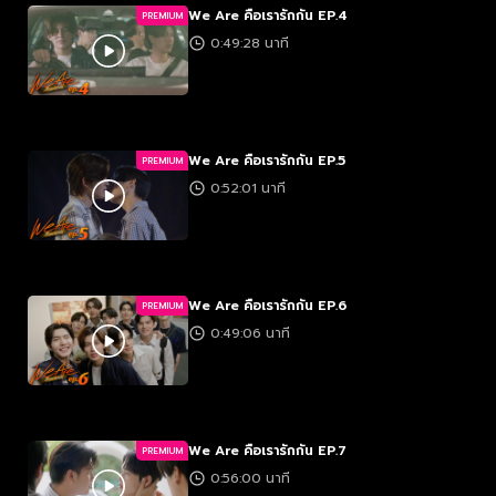
We Are คือเรารักกัน EP.4
PREMIUM
0:49:28 นาที
We Are คือเรารักกัน EP.5
PREMIUM
0:52:01 นาที
We Are คือเรารักกัน EP.6
PREMIUM
0:49:06 นาที
We Are คือเรารักกัน EP.7
PREMIUM
0:56:00 นาที