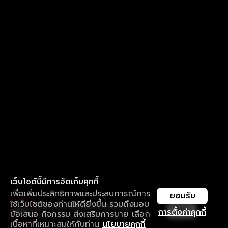
เว็บไซต์นี้มีการจัดเก็บคุกกี้
เพื่อเพิ่มประสิทธิภาพและประสบการณ์การ
ยอมรับ
ใช้เว็บไซต์ของท่านให้ดียิ่งขึ้น รวมถึงมอบ
ใช้งานแอป ลื่นไหลกว่า ไม่มีสะดุด
เปิด
การตั้งค่าคุกกี้
ข้อเสนอ กิจกรรม ส่งเสริมการขาย เลือก
ดาวน์โหลดแอปเพื่อการรับชมที่ดีกว่า
เนื้อหาที่เหมาะสมให้กับท่าน
นโยบายคุกกี้