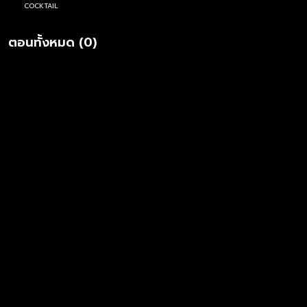
COCKTAIL
ตอนทั้งหมด (0)