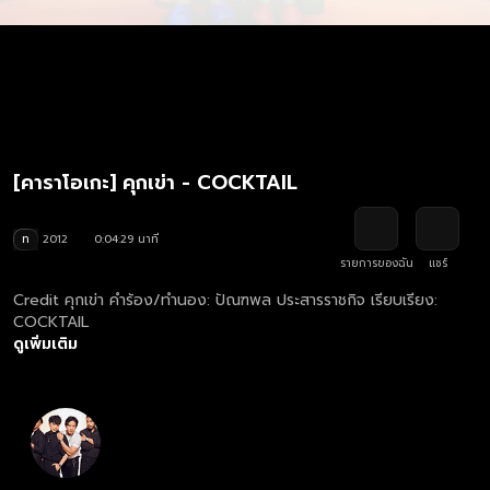
[คาราโอเกะ] คุกเข่า - COCKTAIL
ท
2012
0:04:29 นาที
รายการของฉัน
แชร์
Credit คุกเข่า คำร้อง/ทำนอง: ปัณฑพล ประสารราชกิจ เรียบเรียง:
COCKTAIL
ดูเพิ่มเติม