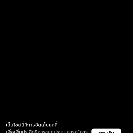
เว็บไซต์นี้มีการจัดเก็บคุกกี้
เพื่อเพิ่มประสิทธิภาพและประสบการณ์การ