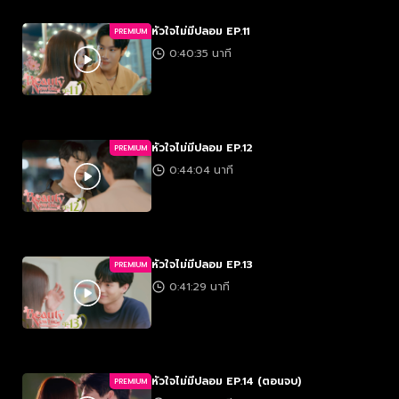
หัวใจไม่มีปลอม EP.11
PREMIUM
0:40:35 นาที
หัวใจไม่มีปลอม EP.12
PREMIUM
0:44:04 นาที
หัวใจไม่มีปลอม EP.13
PREMIUM
0:41:29 นาที
หัวใจไม่มีปลอม EP.14 (ตอนจบ)
PREMIUM