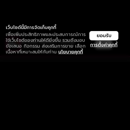
เว็บไซต์นี้มีการจัดเก็บคุกกี้
เพื่อเพิ่มประสิทธิภาพและประสบการณ์การ
ยอมรับ
ใช้เว็บไซต์ของท่านให้ดียิ่งขึ้น รวมถึงมอบ
ใช้งานแอป ลื่นไหลกว่า ไม่มีสะดุด
เปิด
การตั้งค่าคุกกี้
ข้อเสนอ กิจกรรม ส่งเสริมการขาย เลือก
ดาวน์โหลดแอปเพื่อการรับชมที่ดีกว่า
เนื้อหาที่เหมาะสมให้กับท่าน
นโยบายคุกกี้
รับประสบการณ์ที่ดีที่สุดบนแอป
ภาษาไทย
คำถามที่พบบ่อย
แจ้งปัญหาการใช้งาน