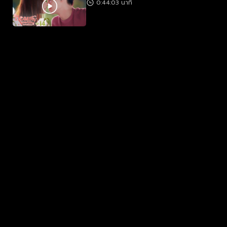
0:44:03 นาที