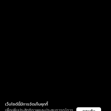
เว็บไซต์นี้มีการจัดเก็บคุกกี้
เพื่อเพิ่มประสิทธิภาพและประสบการณ์การ