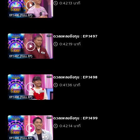
0:42:13 นาที
ดวลเพลงชิงทุน : EP.1497
0:42:19 นาที
ดวลเพลงชิงทุน : EP.1498
0:41:36 นาที
ดวลเพลงชิงทุน : EP.1499
0:42:14 นาที