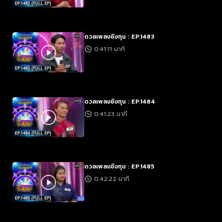
ดวลเพลงชิงทุน : EP.1483
0:41:11 นาที
ดวลเพลงชิงทุน : EP.1484
0:41:23 นาที
ดวลเพลงชิงทุน : EP.1485
0:42:22 นาที