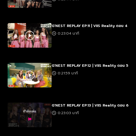
G'NEST REPLAY EP.11 | VIIS Reality ตอน 4
0:23:04 นาที
G'NEST REPLAY EP.12 | VIIS Reality ตอน 5
0:21:59 นาที
G'NEST REPLAY EP.13 | VIIS Reality ตอน 6
กำลังเล่น
0:23:03 นาที