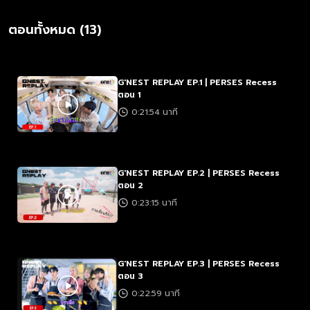
ตอนทั้งหมด (13)
G'NEST REPLAY EP.1 | PERSES Recess
ตอน 1
0:21:54 นาที
G'NEST REPLAY EP.2 | PERSES Recess
ตอน 2
0:23:15 นาที
G'NEST REPLAY EP.3 | PERSES Recess
ตอน 3
0:22:59 นาที