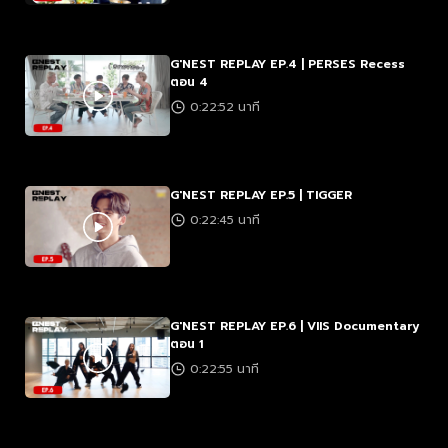
G'NEST REPLAY EP.4 | PERSES Recess
ตอน 4
0:22:52 นาที
G'NEST REPLAY EP.5 | TIGGER
0:22:45 นาที
G'NEST REPLAY EP.6 | VIIS Documentary
ตอน 1
0:22:55 นาที