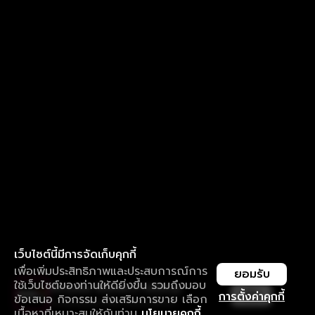
เว็บไซต์นี้มีการจัดเก็บคุกกี้
เพื่อเพิ่มประสิทธิภาพและประสบการณ์การ
ยอมรับ
ใช้เว็บไซต์ของท่านให้ดียิ่งขึ้น รวมถึงมอบ
ใช้งานแอป ลื่นไหลกว่า ไม่มีสะดุด
เปิด
การตั้งค่าคุกกี้
ข้อเสนอ กิจกรรม ส่งเสริมการขาย เลือก
ดาวน์โหลดแอปเพื่อการรับชมที่ดีกว่า
เนื้อหาที่เหมาะสมให้กับท่าน
นโยบายคุกกี้