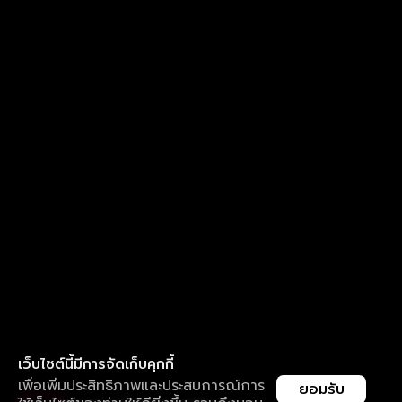
เว็บไซต์นี้มีการจัดเก็บคุกกี้
เพื่อเพิ่มประสิทธิภาพและประสบการณ์การ
ยอมรับ