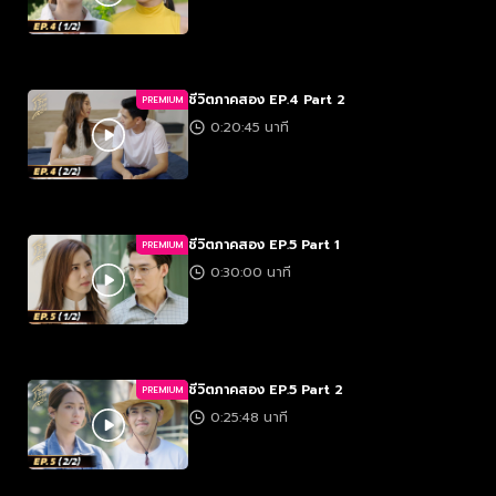
ชีวิตภาคสอง EP.4 Part 2
PREMIUM
0:20:45 นาที
ชีวิตภาคสอง EP.5 Part 1
PREMIUM
0:30:00 นาที
ชีวิตภาคสอง EP.5 Part 2
PREMIUM
0:25:48 นาที