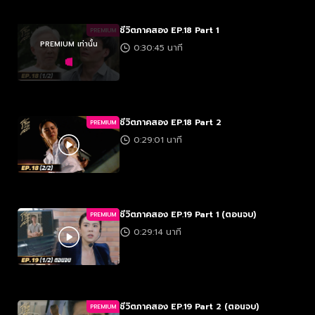
ชีวิตภาคสอง EP.18 Part 1
PREMIUM
PREMIUM เท่านั้น
0:30:45 นาที
ชีวิตภาคสอง EP.18 Part 2
PREMIUM
0:29:01 นาที
ชีวิตภาคสอง EP.19 Part 1 (ตอนจบ)
PREMIUM
0:29:14 นาที
ชีวิตภาคสอง EP.19 Part 2 (ตอนจบ)
PREMIUM