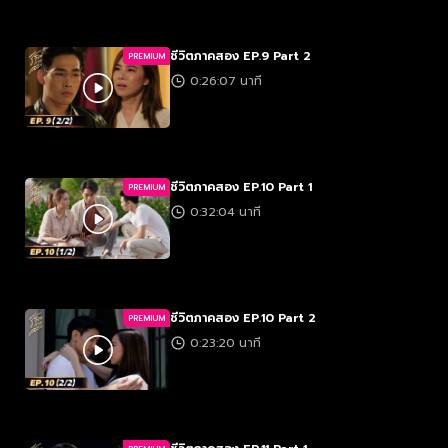
ชีวิตภาคสอง EP.9 Part 2
PREMIUM
0:26:07 นาที
ชีวิตภาคสอง EP.10 Part 1
PREMIUM
0:32:04 นาที
ชีวิตภาคสอง EP.10 Part 2
PREMIUM
0:23:20 นาที