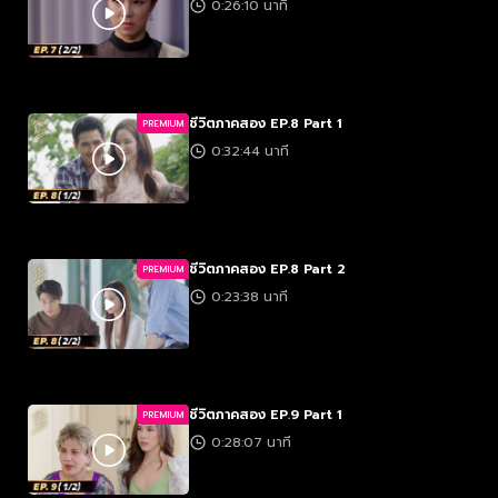
0:26:10 นาที
ชีวิตภาคสอง EP.8 Part 1
PREMIUM
0:32:44 นาที
ชีวิตภาคสอง EP.8 Part 2
PREMIUM
0:23:38 นาที
ชีวิตภาคสอง EP.9 Part 1
PREMIUM
0:28:07 นาที