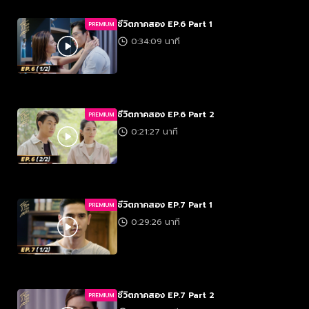
ชีวิตภาคสอง EP.6 Part 1
PREMIUM
0:34:09 นาที
ชีวิตภาคสอง EP.6 Part 2
PREMIUM
0:21:27 นาที
ชีวิตภาคสอง EP.7 Part 1
PREMIUM
0:29:26 นาที
ชีวิตภาคสอง EP.7 Part 2
PREMIUM