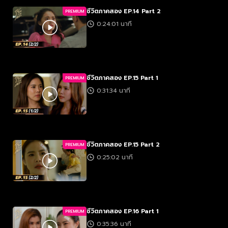
ชีวิตภาคสอง EP.14 Part 2
PREMIUM
0:24:01 นาที
ชีวิตภาคสอง EP.15 Part 1
PREMIUM
0:31:34 นาที
ชีวิตภาคสอง EP.15 Part 2
PREMIUM
0:25:02 นาที
ชีวิตภาคสอง EP.16 Part 1
PREMIUM
0:35:36 นาที