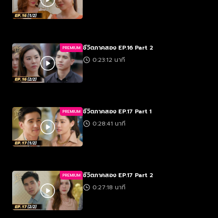
ชีวิตภาคสอง EP.16 Part 2
PREMIUM
0:23:12 นาที
ชีวิตภาคสอง EP.17 Part 1
PREMIUM
0:28:41 นาที
ชีวิตภาคสอง EP.17 Part 2
PREMIUM
0:27:18 นาที