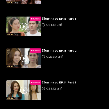
ชีวิตภาคสอง EP.13 Part 1
PREMIUM
0:31:33 นาที
ชีวิตภาคสอง EP.13 Part 2
PREMIUM
0:25:30 นาที
ชีวิตภาคสอง EP.14 Part 1
PREMIUM
0:33:12 นาที