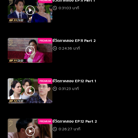
ชีวิตภาคสอง EP.11 Part 1
PREMIUM
0:31:03 นาที
ชีวิตภาคสอง EP.11 Part 2
PREMIUM
0:24:36 นาที
ชีวิตภาคสอง EP.12 Part 1
PREMIUM
0:31:23 นาที
ชีวิตภาคสอง EP.12 Part 2
PREMIUM
0:26:27 นาที