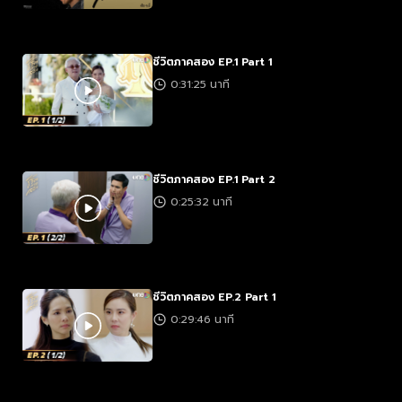
ชีวิตภาคสอง EP.1 Part 1
0:31:25 นาที
ชีวิตภาคสอง EP.1 Part 2
0:25:32 นาที
ชีวิตภาคสอง EP.2 Part 1
0:29:46 นาที