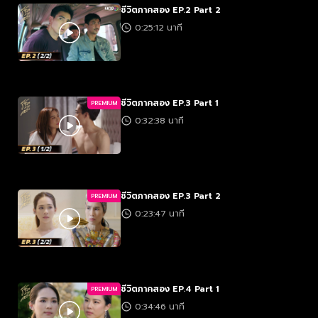
ชีวิตภาคสอง EP.2 Part 2
0:25:12 นาที
ชีวิตภาคสอง EP.3 Part 1
PREMIUM
0:32:38 นาที
ชีวิตภาคสอง EP.3 Part 2
PREMIUM
0:23:47 นาที
ชีวิตภาคสอง EP.4 Part 1
PREMIUM
0:34:46 นาที