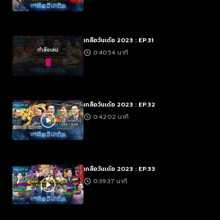
เกลือวันเด้อ 2023 : EP.31
กำลังเล่น
0:40:54 นาที
เกลือวันเด้อ 2023 : EP.32
0:42:02 นาที
เกลือวันเด้อ 2023 : EP.33
0:39:37 นาที