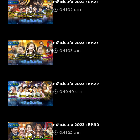
เกลือวันเด้อ 2023 : EP.27
0:41:02 นาที
เกลือวันเด้อ 2023 : EP.28
0:41:03 นาที
เกลือวันเด้อ 2023 : EP.29
0:40:40 นาที
เกลือวันเด้อ 2023 : EP.30
0:41:22 นาที