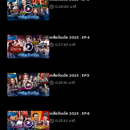
0:26:00 นาที
เกลือวันเด้อ 2023 : EP.4
0:27:43 นาที
เกลือวันเด้อ 2023 : EP.5
0:25:10 นาที
เกลือวันเด้อ 2023 : EP.6
0:25:32 นาที