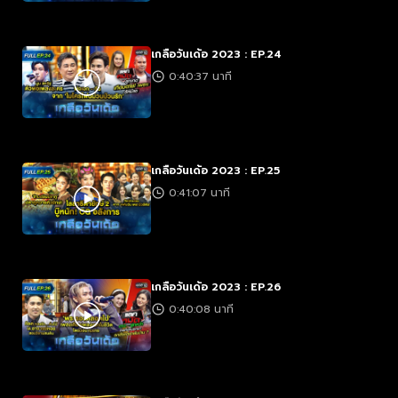
เกลือวันเด้อ 2023 : EP.24
0:40:37 นาที
เกลือวันเด้อ 2023 : EP.25
0:41:07 นาที
เกลือวันเด้อ 2023 : EP.26
0:40:08 นาที