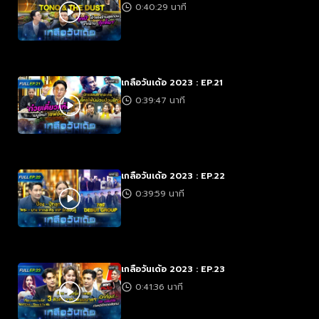
0:40:29 นาที
เกลือวันเด้อ 2023 : EP.21
0:39:47 นาที
เกลือวันเด้อ 2023 : EP.22
0:39:59 นาที
เกลือวันเด้อ 2023 : EP.23
0:41:36 นาที