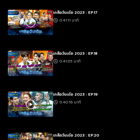
เกลือวันเด้อ 2023 : EP.17
0:41:11 นาที
เกลือวันเด้อ 2023 : EP.18
0:41:05 นาที
เกลือวันเด้อ 2023 : EP.19
0:40:16 นาที
เกลือวันเด้อ 2023 : EP.20