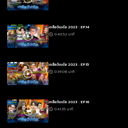
เกลือวันเด้อ 2023 : EP.14
0:40:52 นาที
เกลือวันเด้อ 2023 : EP.15
0:39:08 นาที
เกลือวันเด้อ 2023 : EP.16
0:41:35 นาที