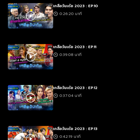
เกลือวันเด้อ 2023 : EP.10
0:26:20 นาที
เกลือวันเด้อ 2023 : EP.11
0:39:08 นาที
เกลือวันเด้อ 2023 : EP.12
0:37:04 นาที
เกลือวันเด้อ 2023 : EP.13
0:42:19 นาที