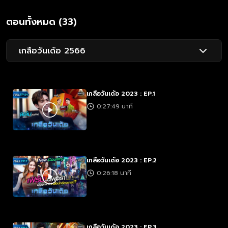
ตอนทั้งหมด (33)
เกลือวันเด้อ 2566
เกลือวันเด้อ 2023 : EP.1
0:27:49 นาที
เกลือวันเด้อ 2023 : EP.2
0:26:18 นาที
เกลือวันเด้อ 2023 : EP.3