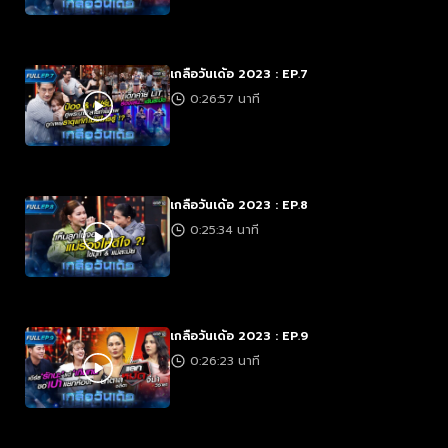
เกลือวันเด้อ 2023 : EP.7
0:26:57 นาที
เกลือวันเด้อ 2023 : EP.8
0:25:34 นาที
เกลือวันเด้อ 2023 : EP.9
0:26:23 นาที