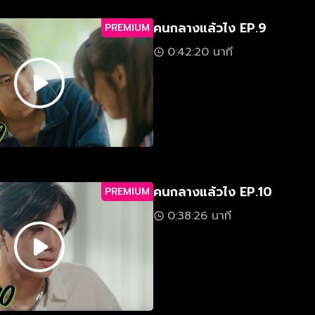
คนกลางแล้วไง EP.9
PREMIUM
0:42:20 นาที
คนกลางแล้วไง EP.10
PREMIUM
0:38:26 นาที