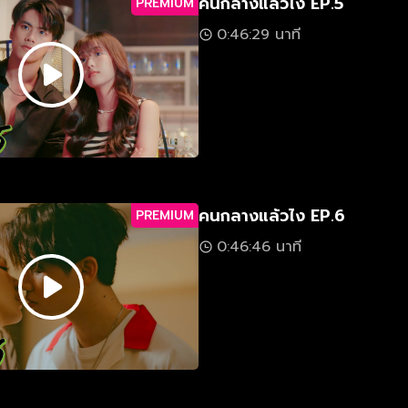
คนกลางแล้วไง EP.5
PREMIUM
0:46:29 นาที
คนกลางแล้วไง EP.6
PREMIUM
0:46:46 นาที