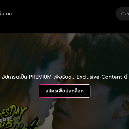
ิ่มเติม
อัปเกรดเป็น PREMIUM เพื่อรับชม Exclusive Content นี้
สมัครเพื่อปลดล็อก