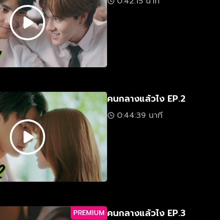
0:42:15 นาที
คนกลางแล้วไง EP.2
0:44:39 นาที
คนกลางแล้วไง EP.3
PREMIUM