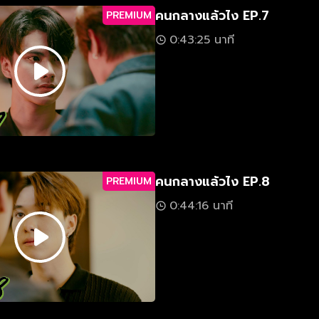
คนกลางแล้วไง EP.7
PREMIUM
0:43:25 นาที
คนกลางแล้วไง EP.8
PREMIUM
0:44:16 นาที